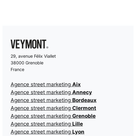
29, avenue Félix Viallet
38000 Grenoble
France
Agence street marketing
Aix
Agence street marketing
Annecy
Agence street marketing
Bordeaux
Agence street marketing
Clermont
Agence street marketing
Grenoble
Agence street marketing
Lille
Agence street marketing
Lyon