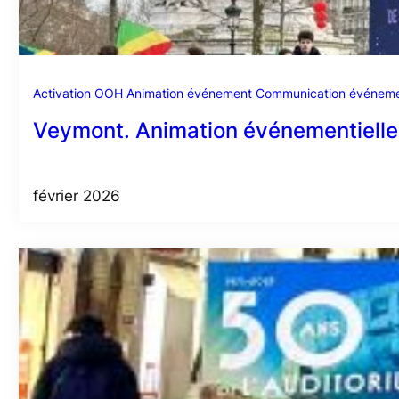
Activation OOH
Animation événement
Communication événemen
Veymont. Animation événementielle. 
février 2026