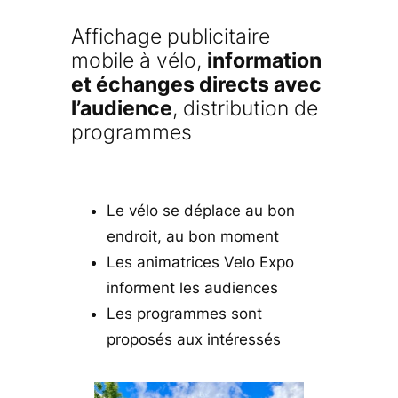
Affichage publicitaire
mobile à vélo,
information
et échanges directs avec
l’audience
, distribution de
programmes
Le vélo se déplace au bon
endroit, au bon moment
Les animatrices Velo Expo
informent les audiences
Les programmes sont
proposés aux intéressés