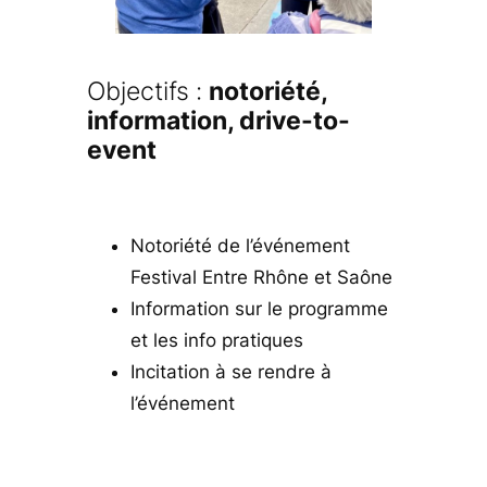
Objectifs :
notoriété,
information, drive-to-
event
Notoriété de l’événement
Festival Entre Rhône et Saône
Information sur le programme
et les info pratiques
Incitation à se rendre à
l’événement