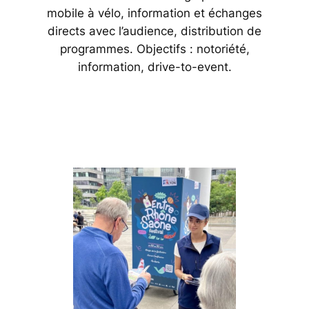
mobile à vélo, information et échanges
directs avec l’audience, distribution de
programmes. Objectifs : notoriété,
information, drive-to-event.