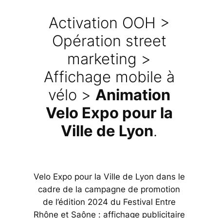
Activation OOH >
Opération street
marketing >
Affichage mobile à
vélo >
Animation
Velo Expo pour la
Ville de Lyon
.
Velo Expo pour la Ville de Lyon dans le
cadre de la campagne de promotion
de l’édition 2024 du Festival Entre
Rhône et Saône : affichage publicitaire