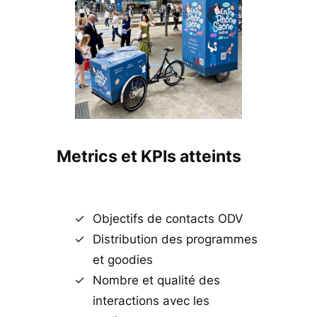
Metrics et KPIs atteints
Objectifs de contacts ODV
Distribution des programmes
et goodies
Nombre et qualité des
interactions avec les