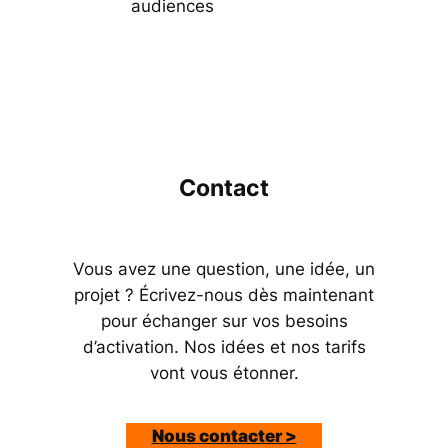
audiences
Contact
Vous avez une question, une idée, un
projet ? Écrivez-nous dès maintenant
pour échanger sur vos besoins
d’activation. Nos idées et nos tarifs
vont vous étonner.
Nous contacter >