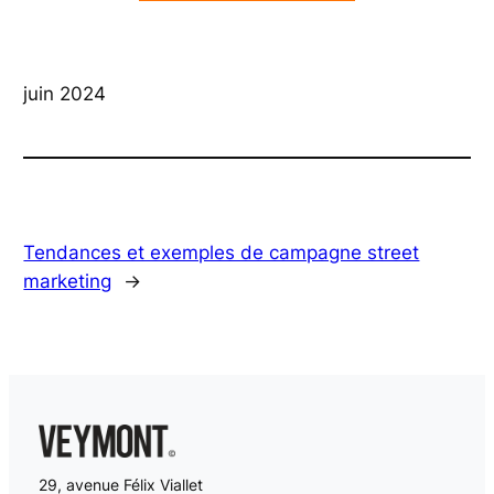
juin 2024
Tendances et exemples de campagne street
marketing
→
29, avenue Félix Viallet