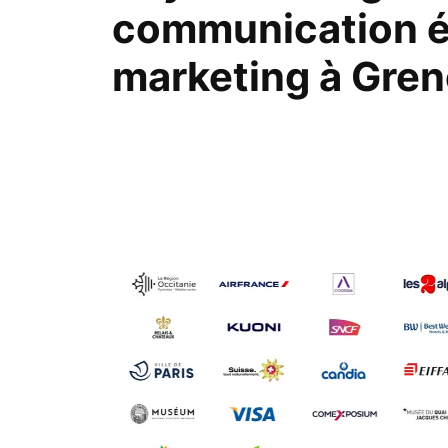
communication év
marketing à Gren