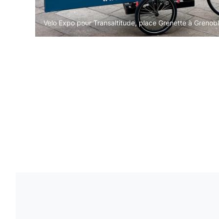
Velo Expo pour Transaltitude, place Grenette à Grenob