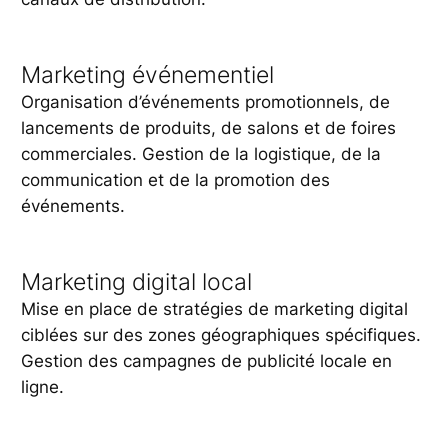
Marketing événementiel
Organisation d’événements promotionnels, de
lancements de produits, de salons et de foires
commerciales. Gestion de la logistique, de la
communication et de la promotion des
événements.
Marketing digital local
Mise en place de stratégies de marketing digital
ciblées sur des zones géographiques spécifiques.
Gestion des campagnes de publicité locale en
ligne.