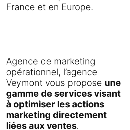
France et en Europe.
Agence de marketing
opérationnel, l’agence
Veymont vous propose
une
gamme de services visant
à optimiser les actions
marketing directement
liées aux ventes
.