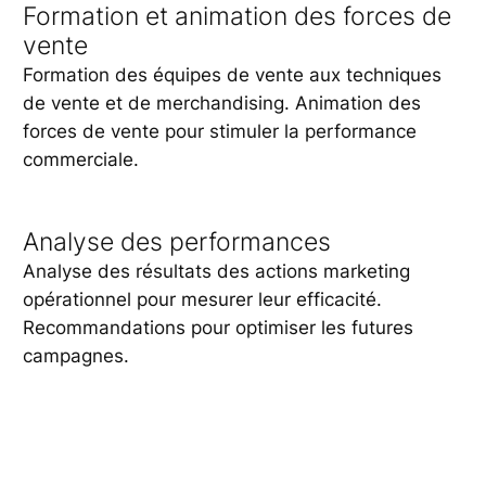
Formation et animation des forces de
vente
Formation des équipes de vente aux techniques
de vente et de merchandising. Animation des
forces de vente pour stimuler la performance
commerciale.
Analyse des performances
Analyse des résultats des actions marketing
opérationnel pour mesurer leur efficacité.
Recommandations pour optimiser les futures
campagnes.