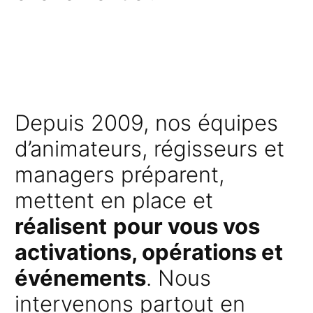
Depuis 2009, nos équipes
d’animateurs, régisseurs et
managers préparent,
mettent en place et
réalisent
pour vous vos
activations, opérations et
événements
. Nous
intervenons partout en