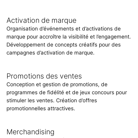
Activation de marque
Organisation d’événements et d’activations de
marque pour accroître la visibilité et l’engagement.
Développement de concepts créatifs pour des
campagnes d’activation de marque.
Promotions des ventes
Conception et gestion de promotions, de
programmes de fidélité et de jeux concours pour
stimuler les ventes. Création d’offres
promotionnelles attractives.
Merchandising