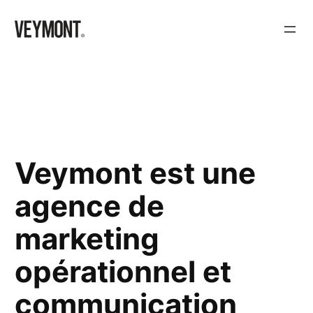
Veymont est une
agence de
marketing
opérationnel et
communication