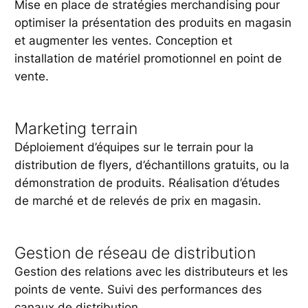
Mise en place de stratégies merchandising pour
optimiser la présentation des produits en magasin
et augmenter les ventes. Conception et
installation de matériel promotionnel en point de
vente.
Marketing terrain
Déploiement d’équipes sur le terrain pour la
distribution de flyers, d’échantillons gratuits, ou la
démonstration de produits. Réalisation d’études
de marché et de relevés de prix en magasin.
Gestion de réseau de distribution
Gestion des relations avec les distributeurs et les
points de vente. Suivi des performances des
canaux de distribution.