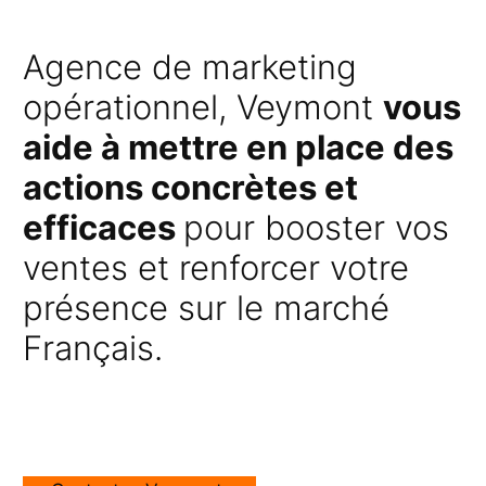
Agence de marketing
opérationnel, Veymont
vous
aide à mettre en place des
actions concrètes et
efficaces
pour booster vos
ventes et renforcer votre
présence sur le marché
Français.