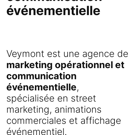
événementielle
Veymont est une agence de
marketing opérationnel et
communication
événementielle
,
spécialisée en street
marketing, animations
commerciales et affichage
événementiel.