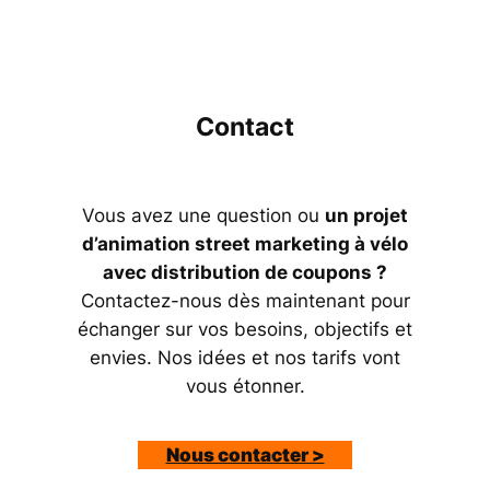
Contact
Vous avez une question ou
un projet
d’animation street marketing à vélo
avec distribution de coupons ?
Contactez-nous dès maintenant pour
échanger sur vos besoins, objectifs et
envies. Nos idées et nos tarifs vont
vous étonner.
Nous contacter >