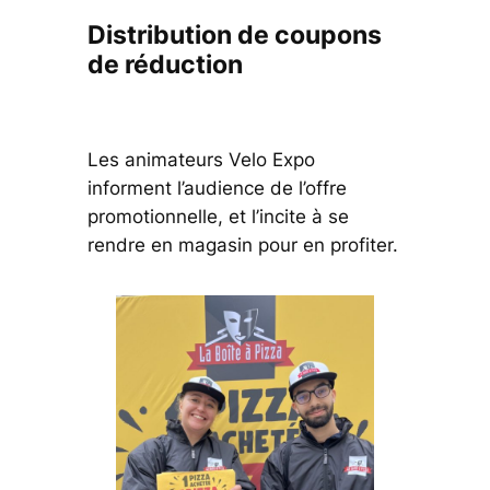
Distribution de coupons
de réduction
Les animateurs Velo Expo
informent l’audience de l’offre
promotionnelle, et l’incite à se
rendre en magasin pour en profiter.