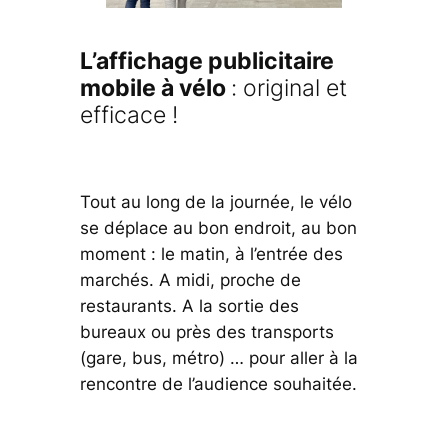
L’affichage publicitaire
mobile à vélo
: original et
efficace !
Tout au long de la journée, le vélo
se déplace au bon endroit, au bon
moment : le matin, à l’entrée des
marchés. A midi, proche de
restaurants. A la sortie des
bureaux ou près des transports
(gare, bus, métro) … pour aller à la
rencontre de l’audience souhaitée.