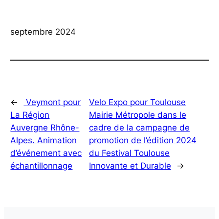
septembre 2024
←
Veymont pour
Velo Expo pour Toulouse
La Région
Mairie Métropole dans le
Auvergne Rhône-
cadre de la campagne de
Alpes. Animation
promotion de l’édition 2024
d’événement avec
du Festival Toulouse
échantillonnage
Innovante et Durable
→