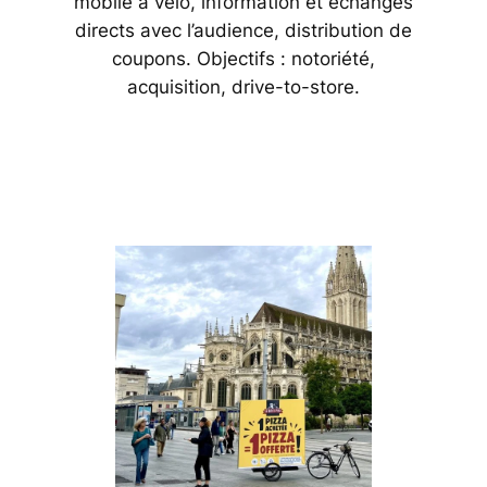
mobile à vélo, information et échanges
directs avec l’audience, distribution de
coupons. Objectifs : notoriété,
acquisition, drive-to-store.