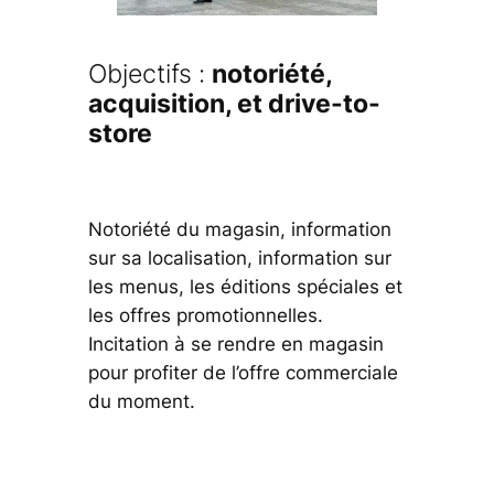
Objectifs :
notoriété,
acquisition, et drive-to-
store
Notoriété du magasin, information
sur sa localisation, information sur
les menus, les éditions spéciales et
les offres promotionnelles.
Incitation à se rendre en magasin
pour profiter de l’offre commerciale
du moment.