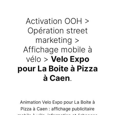
Activation OOH >
Opération street
marketing >
Affichage mobile à
vélo >
Velo Expo
pour La Boite à Pizza
à Caen
.
Animation Velo Expo pour La Boite à
Pizza à Caen : affichage publicitaire