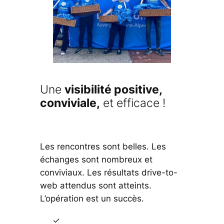
Une
visibilité positive,
conviviale,
et efficace !
Les rencontres sont belles. Les
échanges sont nombreux et
conviviaux. Les résultats drive-to-
web attendus sont atteints.
L’opération est un succès.