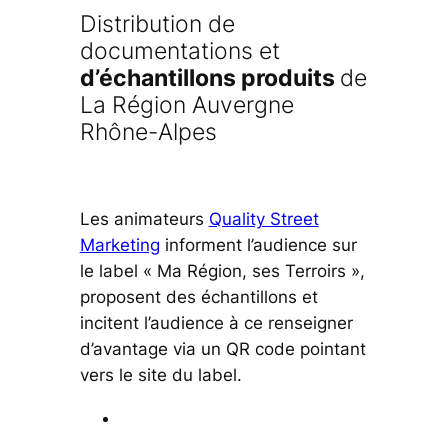
Distribution de
documentations et
d’échantillons produits
de
La Région Auvergne
Rhône-Alpes
Les animateurs
Quality Street
Marketing
informent l’audience sur
le label « Ma Région, ses Terroirs »,
proposent des échantillons et
incitent l’audience à ce renseigner
d’avantage via un QR code pointant
vers le site du label.