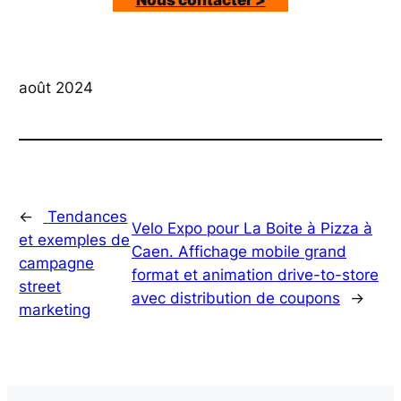
Nous contacter >
août 2024
←
Tendances
Velo Expo pour La Boite à Pizza à
et exemples de
Caen. Affichage mobile grand
campagne
format et animation drive-to-store
street
avec distribution de coupons
→
marketing