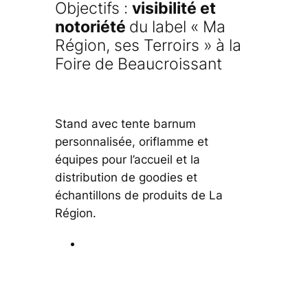
Objectifs :
visibilité et
notoriété
du label « Ma
Région, ses Terroirs » à la
Foire de Beaucroissant
Stand avec tente barnum
personnalisée, oriflamme et
équipes pour l’accueil et la
distribution de goodies et
échantillons de produits de La
Région.