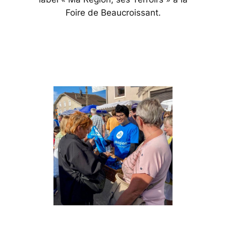
Foire de Beaucroissant.