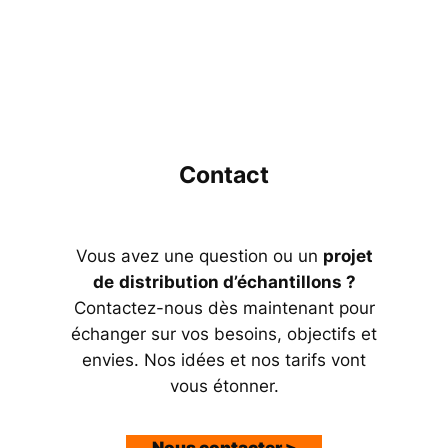
Contact
Vous avez une question ou un
projet
de
distribution d’échantillons ?
Contactez-nous dès maintenant pour
échanger sur vos besoins, objectifs et
envies. Nos idées et nos tarifs vont
vous étonner.