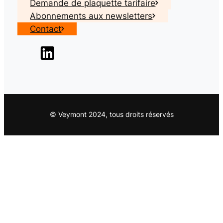
Demande de plaquette tarifaire
Abonnements aux newsletters
Contact
© Veymont 2024, tous droits réservés