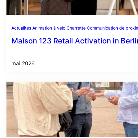
Actualités
Animation à vélo
Charrette
Communication de proxim
Maison 123 Retail Activation in Berl
mai 2026