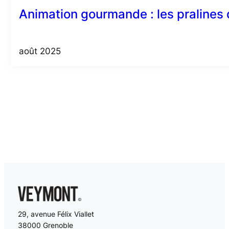
Animation gourmande : les pralines 
août 2025
29, avenue Félix Viallet
38000 Grenoble