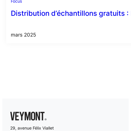
Focus
Distribution d’échantillons gratuits 
mars 2025
29, avenue Félix Viallet