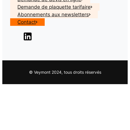
Demande de plaquette tarifaire
Abonnements aux newsletters
Contact
© Veymont 2024, tous droits réservés