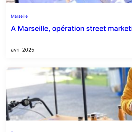
Marseille
A Marseille, opération street market
avril 2025