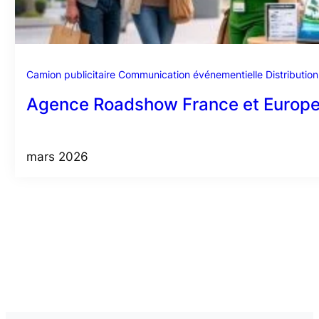
Camion publicitaire
Communication événementielle
Distribution
Agence Roadshow France et Europe 
mars 2026