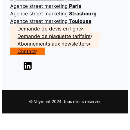
Agence street marketing
Paris
Agence street marketing
Strasbourg
Agence street marketing
Toulouse
Demande de devis en ligne
Demande de plaquette tarifaire
Abonnements aux newsletters
Contact
© Veymont 2024, tous droits réservés