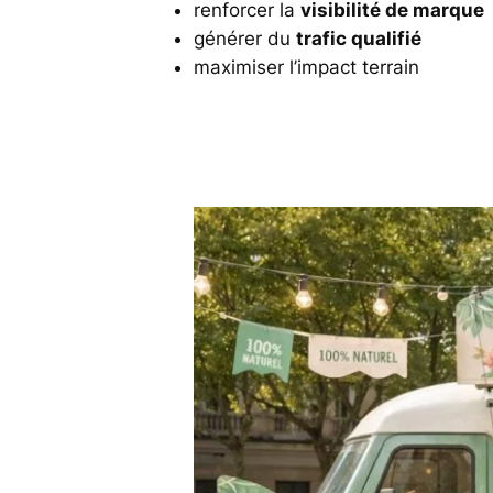
renforcer la
visibilité de marque
générer du
trafic qualifié
maximiser l’impact terrain