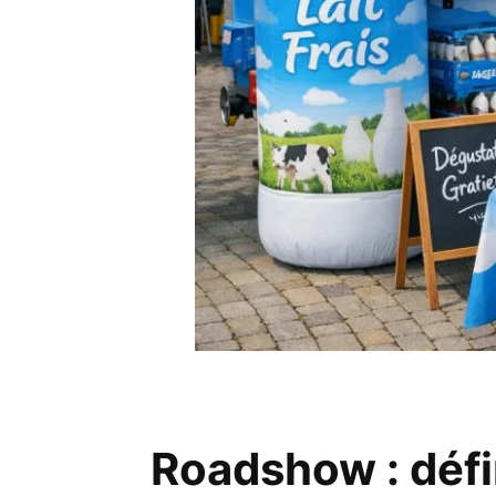
Roadshow : défi