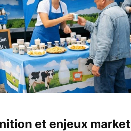
nition et enjeux market