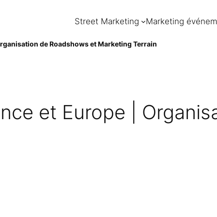
Street Marketing
Marketing événem
rganisation de Roadshows et Marketing Terrain
ce et Europe | Organis