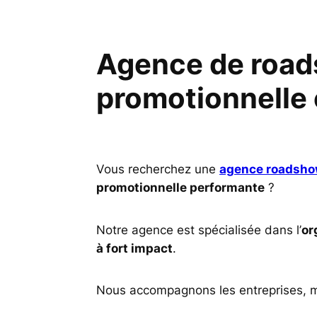
Agence de road
promotionnelle 
Vous recherchez une
agence roadshow
promotionnelle performante
?
Notre agence est spécialisée dans l’
or
à fort impact
.
Nous accompagnons les entreprises, m