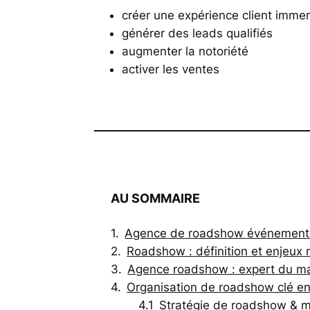
créer une expérience client immer
générer des leads qualifiés
augmenter la notoriété
activer les ventes
AU SOMMAIRE
Agence de roadshow événementiel
Roadshow : définition et enjeux 
Agence roadshow : expert du mar
Organisation de roadshow clé en
Stratégie de roadshow & ma