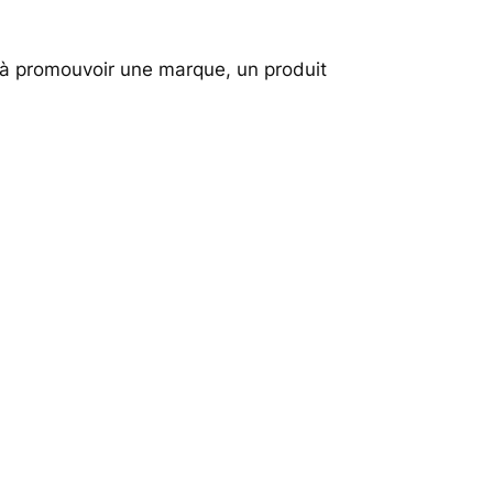
 à promouvoir une marque, un produit