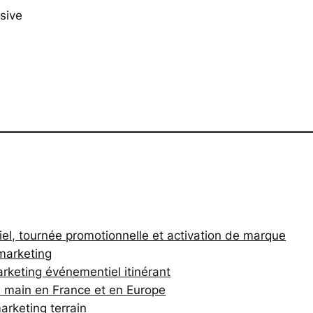
sive
, tournée promotionnelle et activation de marque
marketing
keting événementiel itinérant
 main en France et en Europe
rketing terrain