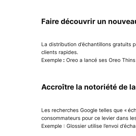
Faire découvrir un nouvea
La distribution d’échantillons gratuit
clients rapides.
Exemple
:
Oreo a lancé ses Oreo Thins v
Accroître la notoriété de 
Les recherches Google telles que « écha
consommateurs pour ce levier dans les
Exemple : Glossier utilise l’envoi d’éch