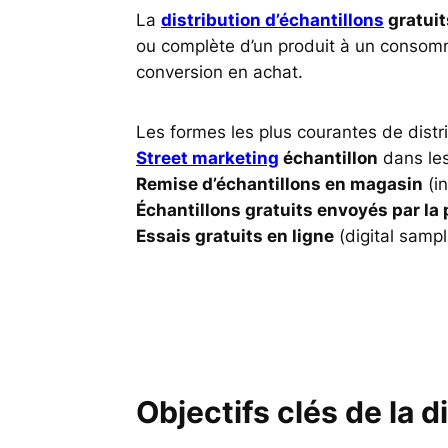
La
distribution d’échantillons
gratuit
ou complète d’un produit à un consommat
conversion en achat.
Les formes les plus courantes de distri
Street marketing
échantillon
dans les
Remise d’échantillons en magasin
(in
Échantillons gratuits envoyés par la
Essais gratuits en ligne
(digital sampl
Objectifs clés de la d