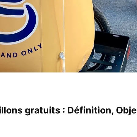
llons gratuits : Définition, Obje