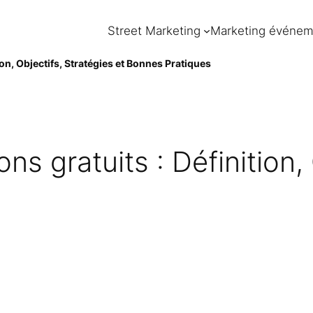
Street Marketing
Marketing événem
tion, Objectifs, Stratégies et Bonnes Pratiques
ons gratuits : Définition,