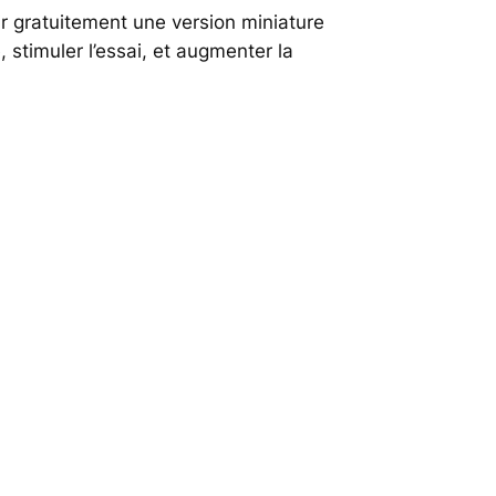
rir gratuitement une version miniature
 stimuler l’essai, et augmenter la