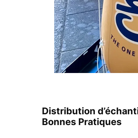
Distribution d’échanti
Bonnes Pratiques