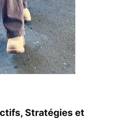
ctifs, Stratégies et