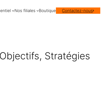
entiel
Nos filiales
Boutique
Contactez-nous
 Objectifs, Stratégies