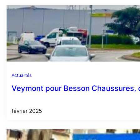
Actualités
Veymont pour Besson Chaussures, d
février 2025