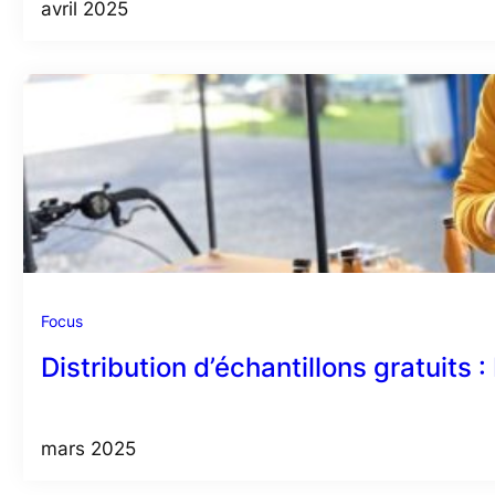
avril 2025
Focus
Distribution d’échantillons gratuits 
mars 2025