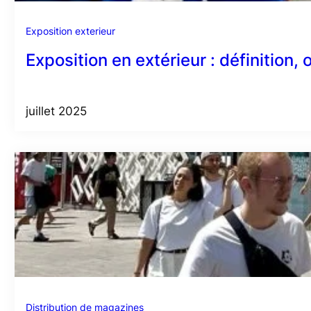
Exposition exterieur
Exposition en extérieur : définition,
juillet 2025
Distribution de magazines