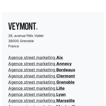
29, avenue Félix Viallet
38000 Grenoble
France
Agence street marketing
Aix
Agence street marketing
Annecy
Agence street marketing
Bordeaux
Agence street marketing
Clermont
Agence street marketing
Grenoble
Agence street marketing
Lille
Agence street marketing
Lyon
Agence street marketing
Marseille