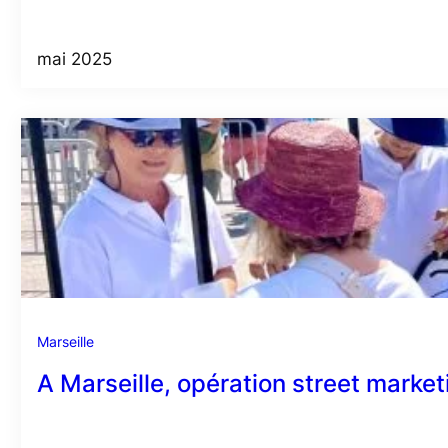
mai 2025
Marseille
A Marseille, opération street market