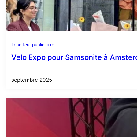
Triporteur publicitaire
Velo Expo pour Samsonite à Amsterdam
septembre 2025