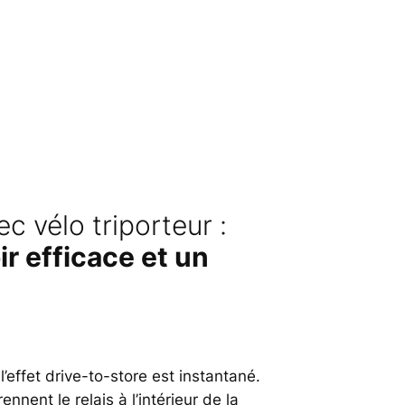
c vélo triporteur :
ir efficace et un
l’effet drive-to-store est instantané.
nnent le relais à l’intérieur de la