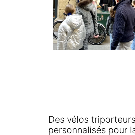
Des vélos triporteurs
personnalisés pour 