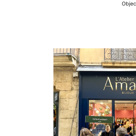
Object