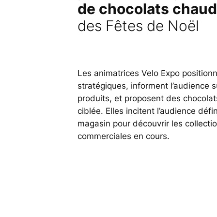
de chocolats chau
des Fêtes de Noël
Les animatrices Velo Expo positionn
stratégiques, informent l’audience s
produits, et proposent des chocola
ciblée. Elles incitent l’audience déf
magasin pour découvrir les collectio
commerciales en cours.