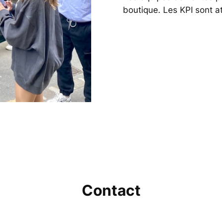
boutique. Les KPI sont a
Contact