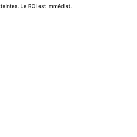
tteintes. Le ROI est immédiat.