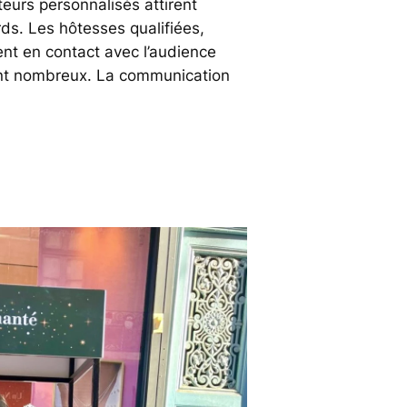
teurs personnalisés attirent
s. Les hôtesses qualifiées,
ent en contact avec l’audience
ont nombreux. La communication