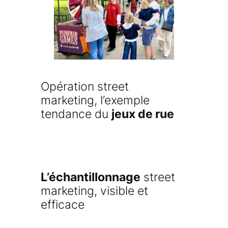
Opération street
marketing, l’exemple
tendance du
jeux de rue
L’échantillonnage
street
marketing, visible et
efficace