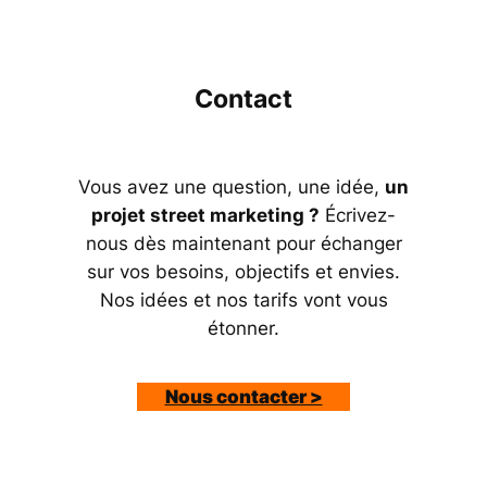
Contact
Vous avez une question, une idée,
un
projet street marketing ?
Écrivez-
nous dès maintenant pour échanger
sur vos besoins, objectifs et envies.
Nos idées et nos tarifs vont vous
étonner.
Nous contacter >