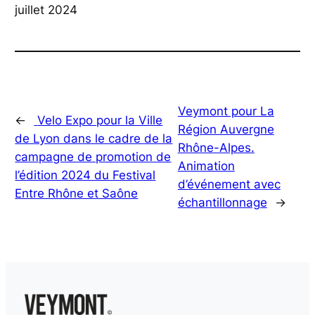
juillet 2024
Veymont pour La
←
Velo Expo pour la Ville
Région Auvergne
de Lyon dans le cadre de la
Rhône-Alpes.
campagne de promotion de
Animation
l’édition 2024 du Festival
d’événement avec
Entre Rhône et Saône
échantillonnage
→