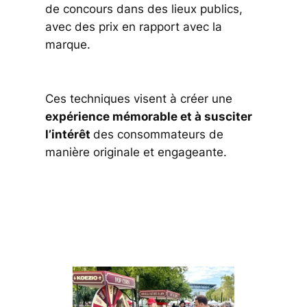
de concours dans des lieux publics,
avec des prix en rapport avec la
marque.
Ces techniques visent à créer une
expérience mémorable et à susciter
l’intérêt
des consommateurs de
manière originale et engageante.