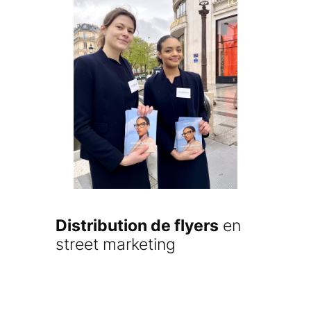
Distribution de flyers
en
street marketing