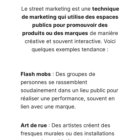
Le street marketing est une
technique
de marketing qui utilise des espaces
publics pour promouvoir des
produits ou des marques
de manière
créative et souvent interactive. Voici
quelques exemples tendance :
Flash mobs
: Des groupes de
personnes se rassemblent
soudainement dans un lieu public pour
réaliser une performance, souvent en
lien avec une marque.
Art de rue
: Des artistes créent des
fresques murales ou des installations