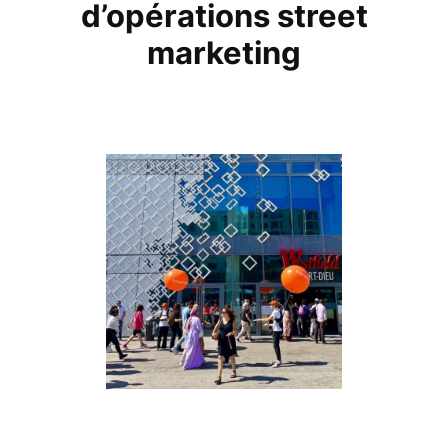
d’opérations street
marketing