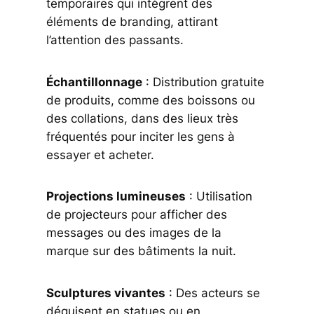
temporaires qui intègrent des
éléments de branding, attirant
l’attention des passants.
Échantillonnage
: Distribution gratuite
de produits, comme des boissons ou
des collations, dans des lieux très
fréquentés pour inciter les gens à
essayer et acheter.
Projections lumineuses
: Utilisation
de projecteurs pour afficher des
messages ou des images de la
marque sur des bâtiments la nuit.
Sculptures vivantes
: Des acteurs se
déguisent en statues ou en