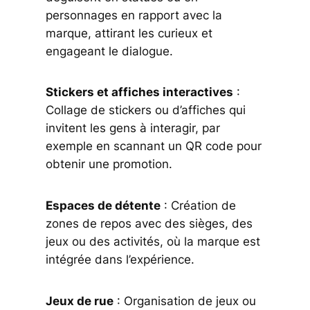
personnages en rapport avec la
marque, attirant les curieux et
engageant le dialogue.
Stickers et affiches interactives
:
Collage de stickers ou d’affiches qui
invitent les gens à interagir, par
exemple en scannant un QR code pour
obtenir une promotion.
Espaces de détente
: Création de
zones de repos avec des sièges, des
jeux ou des activités, où la marque est
intégrée dans l’expérience.
Jeux de rue
: Organisation de jeux ou