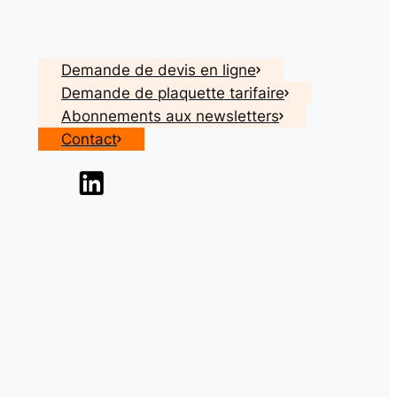
Demande de devis en ligne
Demande de plaquette tarifaire
Abonnements aux newsletters
Contact