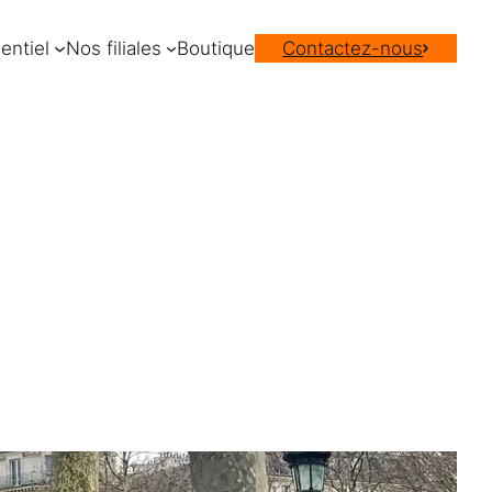
entiel
Nos filiales
Boutique
Contactez-nous