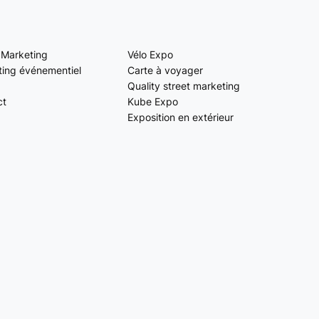
 Marketing
Vélo Expo
ing événementiel
Carte à voyager
Quality street marketing
ct
Kube Expo
Exposition en extérieur