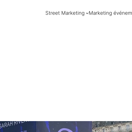
Street Marketing
Marketing événem