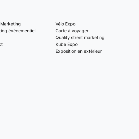
 Marketing
Vélo Expo
ing événementiel
Carte à voyager
Quality street marketing
ct
Kube Expo
Exposition en extérieur