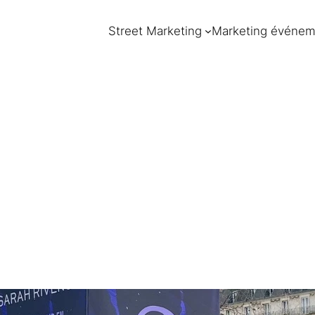
Street Marketing
Marketing événem