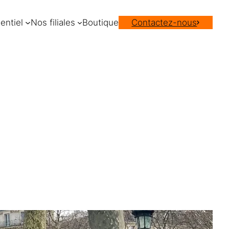
entiel
Nos filiales
Boutique
Contactez-nous