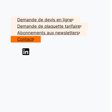
Demande de devis en ligne
Demande de plaquette tarifaire
Abonnements aux newsletters
Contact