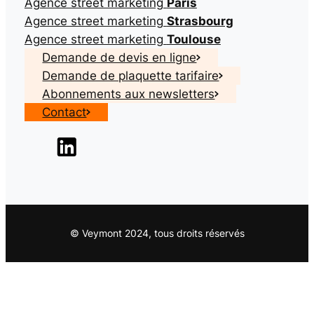
Agence street marketing
Paris
Agence street marketing
Strasbourg
Agence street marketing
Toulouse
Demande de devis en ligne
Demande de plaquette tarifaire
Abonnements aux newsletters
Contact
© Veymont 2024, tous droits réservés