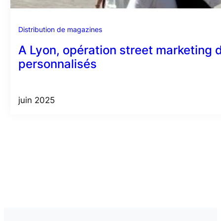
Distribution de magazines
A Lyon, opération street marketing 
personnalisés
juin 2025