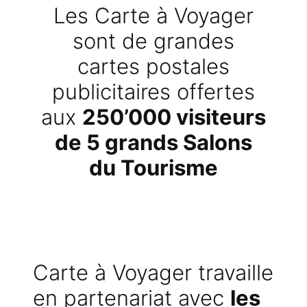
Les Carte à Voyager
sont de grandes
cartes postales
publicitaires offertes
aux
250’000 visiteurs
de 5 grands Salons
du Tourisme
Carte à Voyager travaille
en partenariat avec
les