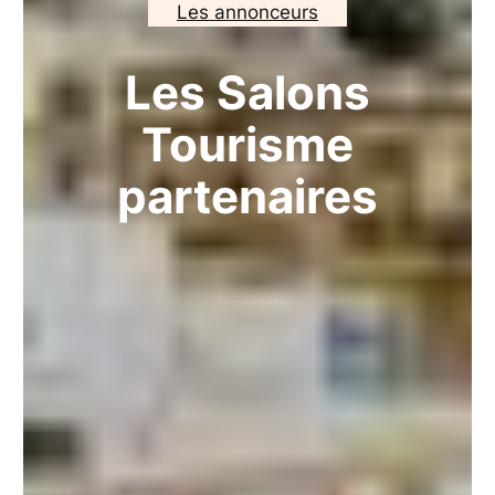
Les annonceurs
Les
Salons
Tourisme
partenaires