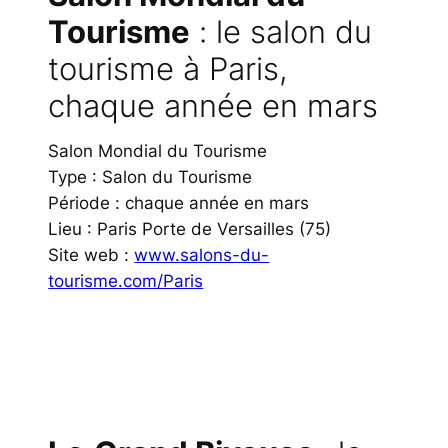
Tourisme
: le salon du
tourisme à Paris,
chaque année en mars
Salon Mondial du Tourisme
Type : Salon du Tourisme
Période : chaque année en mars
Lieu : Paris Porte de Versailles (75)
Site web :
www.salons-du-
tourisme.com/Paris