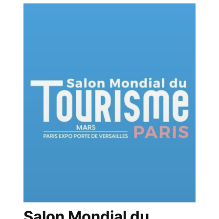
Salon Mondial du