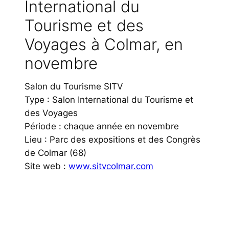
International du
Tourisme et des
Voyages à Colmar, en
novembre
Salon du Tourisme SITV
Type : Salon International du Tourisme et
des Voyages
Période : chaque année en novembre
Lieu : Parc des expositions et des Congrès
de Colmar (68)
Site web :
www.sitvcolmar.com