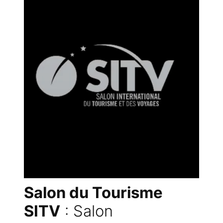
Salon du Tourisme
SITV
: Salon