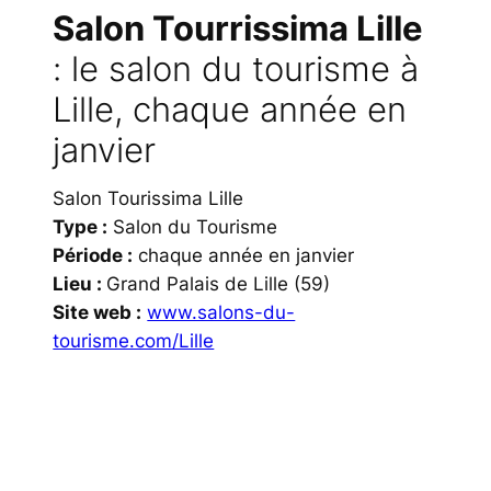
Salon Tourrissima Lille
: le salon du tourisme à
Lille, chaque année en
janvier
Salon Tourissima Lille
Type :
Salon du Tourisme
Période :
chaque année en janvier
Lieu :
Grand Palais de Lille (59)
Site web :
www.salons-du-
tourisme.com/Lille