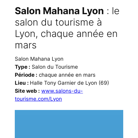
Salon Mahana Lyon
: le
salon du tourisme à
Lyon, chaque année en
mars
Salon Mahana Lyon
Type :
Salon du Tourisme
Période :
chaque année en mars
Lieu :
Halle Tony Garnier de Lyon (69)
Site web :
www.salons-du-
tourisme.com/Lyon