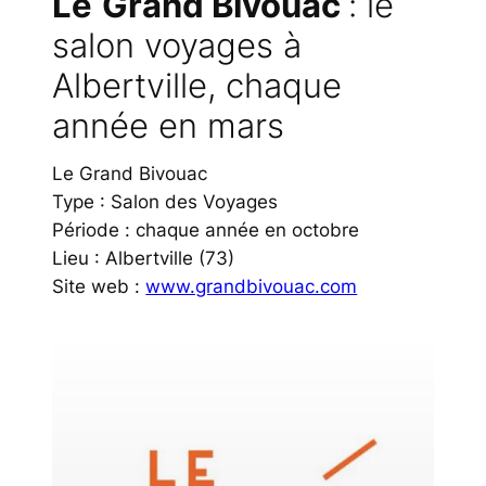
Le
Grand Bivouac
: le
salon voyages à
Albertville, chaque
année en mars
Le Grand Bivouac
Type : Salon des Voyages
Période : chaque année en octobre
Lieu : Albertville (73)
Site web :
www.grandbivouac.com