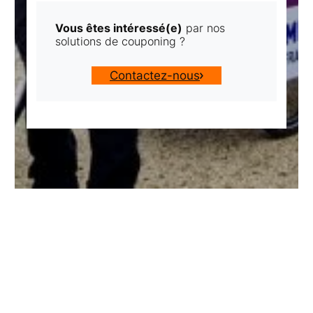
Vous êtes intéressé(e)
par nos
solutions de couponing ?
Contactez-nous