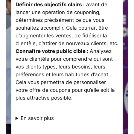
Définir des objectifs clairs :
avant de
lancer une opération de couponing,
déterminez précisément ce que vous
souhaitez accomplir. Cela pourrait être
d’augmenter les ventes, de fidéliser la
clientèle, d’attirer de nouveaux clients, etc.
Connaître votre public cible :
Analysez
votre clientèle pour comprendre qui sont
vos clients types, leurs besoins, leurs
préférences et leurs habitudes d’achat.
Cela vous permettra de personnaliser
votre offre de coupons pour qu’elle soit la
plus attractive possible.
En savoir plus