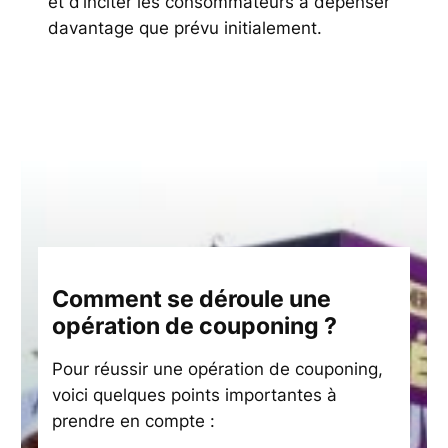
et d’inciter les consommateurs à dépenser
davantage que prévu initialement.
Comment se déroule une
opération de couponing ?
Pour réussir une opération de couponing,
voici quelques points importantes à
prendre en compte :