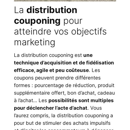
La
distribution
couponing
pour
atteindre vos objectifs
marketing
La distribution couponing est
une
technique d’acquisition et de fidélisation
efficace, agile et peu coûteuse
. Les
coupons peuvent prendre différentes
formes : pourcentage de réduction, produit
supplémentaire offert, bon d’achat, cadeau
à l’achat… Les
possibilités sont multiples
pour déclencher l’acte d’achat
. Vous
l’aurez compris, la distribution couponing a
pour but de stimuler des achats impulsifs