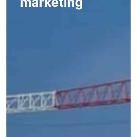
marketing