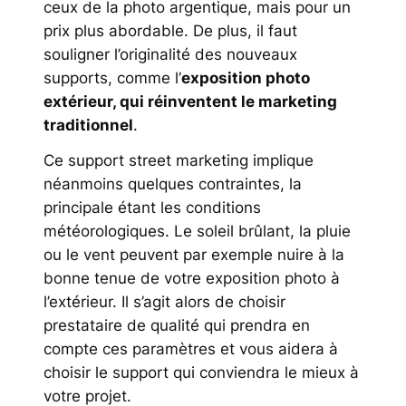
ceux de la photo argentique, mais pour un
prix plus abordable. De plus, il faut
souligner l’originalité des nouveaux
supports, comme l’
exposition photo
extérieur, qui réinventent le marketing
traditionnel
.
Ce support street marketing implique
néanmoins quelques contraintes, la
principale étant les conditions
météorologiques. Le soleil brûlant, la pluie
ou le vent peuvent par exemple nuire à la
bonne tenue de votre exposition photo à
l’extérieur. Il s’agit alors de choisir
prestataire de qualité qui prendra en
compte ces paramètres et vous aidera à
choisir le support qui conviendra le mieux à
votre projet.