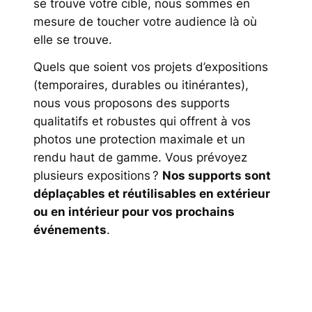
se trouve votre cible, nous sommes en
mesure de toucher votre audience là où
elle se trouve.
Quels que soient vos projets d’expositions
(temporaires, durables ou itinérantes),
nous vous proposons des supports
qualitatifs et robustes qui offrent à vos
photos une protection maximale et un
rendu haut de gamme. Vous prévoyez
plusieurs expositions ?
Nos supports sont
déplaçables et réutilisables en extérieur
ou en intérieur pour vos prochains
événements
.