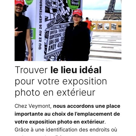
Trouver
le lieu idéal
pour votre exposition
photo en extérieur
Chez Veymont,
nous accordons une place
importante au choix de l’emplacement de
votre exposition photo en extérieur
.
Grâce à une identification des endroits où