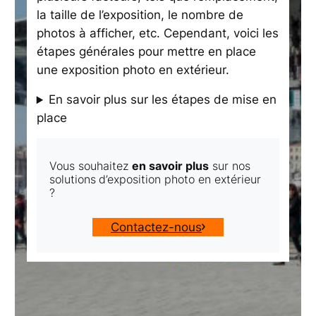
la taille de l’exposition, le nombre de
photos à afficher, etc. Cependant, voici les
étapes générales pour mettre en place
une exposition photo en extérieur.
En savoir plus sur les étapes de mise en
place
Vous souhaitez
en savoir plus
sur nos
solutions
d’exposition photo en extérieur
?
Contactez-nous