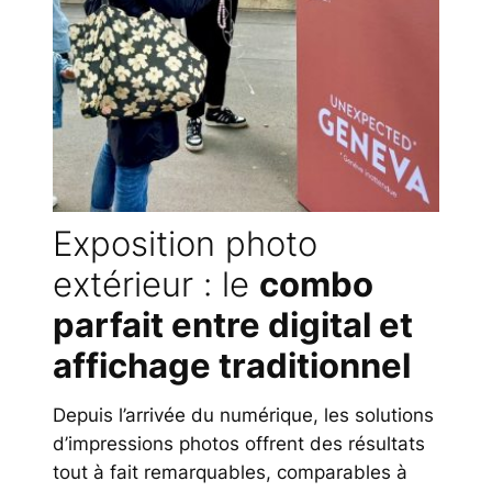
Exposition photo
extérieur : le
combo
parfait entre digital et
affichage traditionnel
Depuis l’arrivée du numérique, les solutions
d’impressions photos offrent des résultats
tout à fait remarquables, comparables à