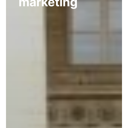
marketing