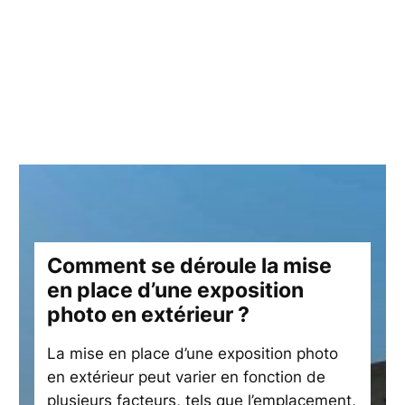
Comment se déroule la mise
en place d’une exposition
photo en extérieur ?
La mise en place d’une exposition photo
en extérieur peut varier en fonction de
plusieurs facteurs, tels que l’emplacement,