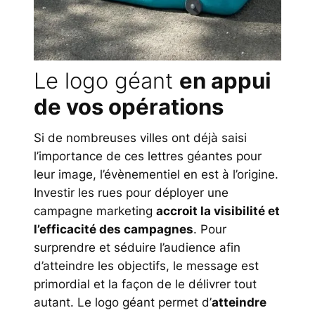
Le logo géant
en appui
de vos opérations
Si de nombreuses villes ont déjà saisi
l’importance de ces lettres géantes pour
leur image, l’évènementiel en est à l’origine.
Investir les rues pour déployer une
campagne marketing
accroit la visibilité et
l’efficacité des campagnes
. Pour
surprendre et séduire l’audience afin
d’atteindre les objectifs, le message est
primordial et la façon de le délivrer tout
autant. Le logo géant permet d’
atteindre