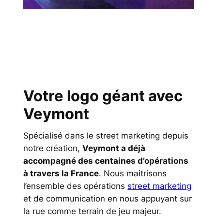
Votre logo géant avec
Veymont
Spécialisé dans le street marketing depuis
notre création,
Veymont a déjà
accompagné des centaines d’opérations
à travers la France
. Nous maitrisons
l’ensemble des opérations
street marketing
et de communication en nous appuyant sur
la rue comme terrain de jeu majeur.