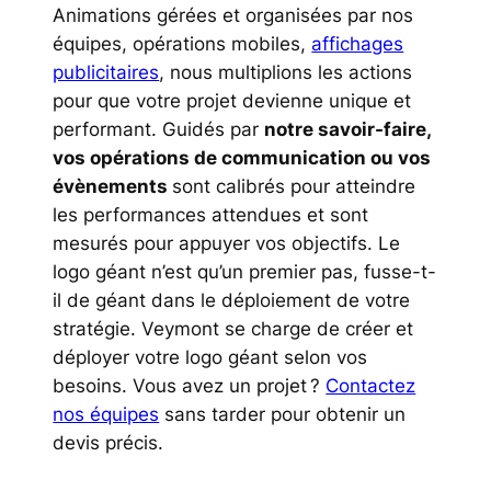
Animations gérées et organisées par nos
équipes, opérations mobiles,
affichages
publicitaires
, nous multiplions les actions
pour que votre projet devienne unique et
performant. Guidés par
notre savoir-faire,
vos opérations de communication ou vos
évènements
sont calibrés pour atteindre
les performances attendues et sont
mesurés pour appuyer vos objectifs. Le
logo géant n’est qu’un premier pas, fusse-t-
il de géant dans le déploiement de votre
stratégie. Veymont se charge de créer et
déployer votre logo géant selon vos
besoins. Vous avez un projet ?
Contactez
nos équipes
sans tarder pour obtenir un
devis précis.