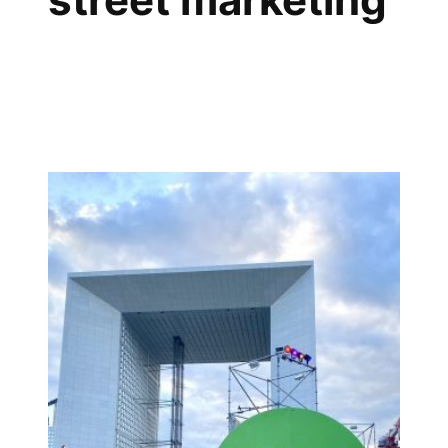
street marketing