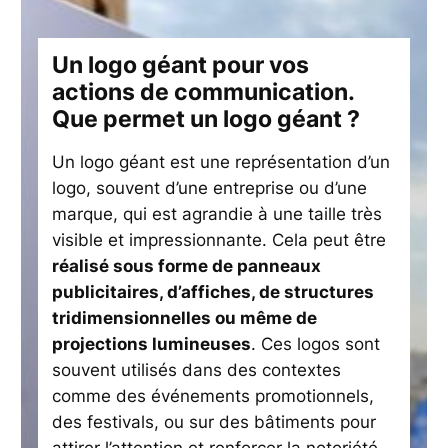
Un logo géant pour vos
actions de communication.
Que permet un logo géant ?
Un logo géant est une représentation d’un
logo, souvent d’une entreprise ou d’une
marque, qui est agrandie à une taille très
visible et impressionnante. Cela peut être
réalisé sous forme de panneaux
publicitaires, d’affiches, de structures
tridimensionnelles ou même de
projections lumineuses
. Ces logos sont
souvent utilisés dans des contextes
comme des événements promotionnels,
des festivals, ou sur des bâtiments pour
attirer l’attention et renforcer la notoriété