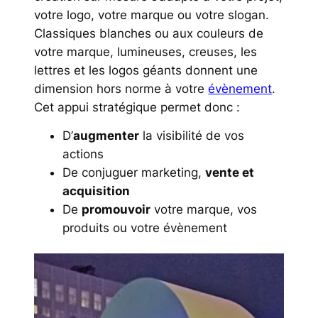
votre logo, votre marque ou votre slogan.
Classiques blanches ou aux couleurs de
votre marque, lumineuses, creuses, les
lettres et les logos géants donnent une
dimension hors norme à votre
évènement
.
Cet appui stratégique permet donc :
D’
augmenter
la visibilité de vos
actions
De conjuguer marketing,
vente et
acquisition
De
promouvoir
votre marque, vos
produits ou votre évènement