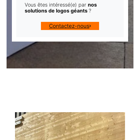
Vous êtes intéressé(e) par
nos
solutions de logos géants
?
Contactez-nous