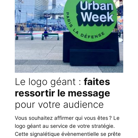
Le logo géant :
faites
ressortir le message
pour votre audience
Vous souhaitez affirmer qui vous êtes ? Le
logo géant au service de votre stratégie.
Cette signalétique évènementielle se prête