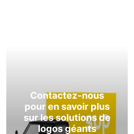
Contactez-nous
pour en savoir plus
sur les solutions de
logos géants