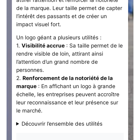
de la marque. Leur taille permet de capter
l’intérêt des passants et de créer un
impact visuel fort.
Un logo géant a plusieurs utilités :
1.
Visibilité accrue
: Sa taille permet de le
rendre visible de loin, attirant ainsi
l’attention d’un grand nombre de
personnes.
2.
Renforcement de la notoriété de la
marque
: En affichant un logo à grande
échelle, les entreprises peuvent accroître
leur reconnaissance et leur présence sur
le marché.
Découvrir l’ensemble des utilités