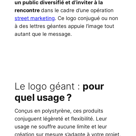
un public diversifié et d’inviter à la
rencontre
dans le cadre d’une opération
street marketing
. Ce logo conjugué ou non
à des lettres géantes appuie l’image tout
autant que le message.
Le logo géant :
pour
quel usage ?
Conçus en polystyrène, ces produits
conjuguent légèreté et flexibilité. Leur
usage ne souffre aucune limite et leur
création sur mesure s’adapte à votre projet,