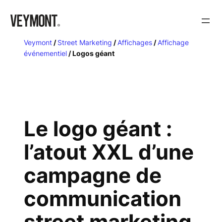
Veymont
/
Street Marketing
/
Affichages
/
Affichage
événementiel
/
Logos géant
Le logo géant :
l’atout XXL d’une
campagne de
communication