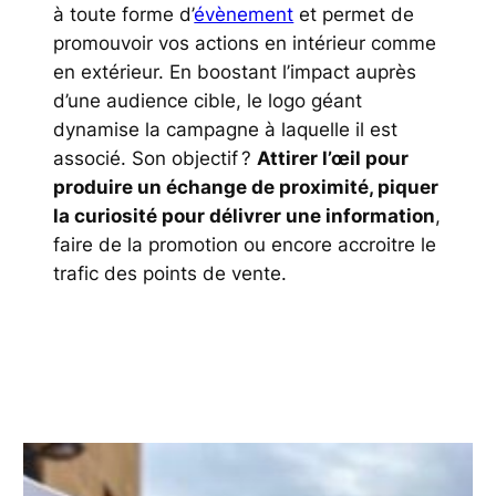
à toute forme d’
évènement
et permet de
promouvoir vos actions en intérieur comme
en extérieur. En boostant l’impact auprès
d’une audience cible, le logo géant
dynamise la campagne à laquelle il est
associé. Son objectif ?
Attirer l’œil pour
produire un échange de proximité, piquer
la curiosité pour délivrer une information
,
faire de la promotion ou encore accroitre le
trafic des points de vente.