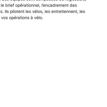
le brief opérationnel, l’encadrement des
Ils pilotent les vélos, les entretiennent, les
 vos opérations à vélo.