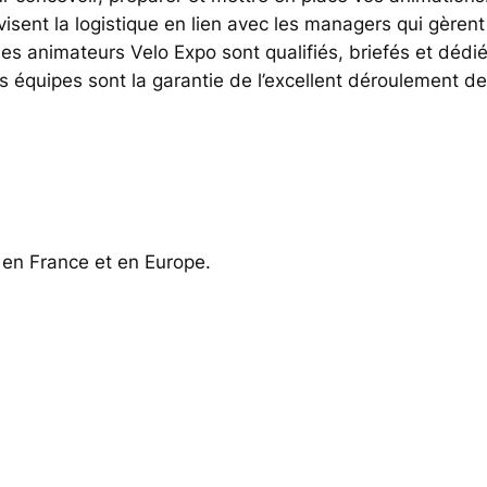
sent la logistique en lien avec les managers qui gèrent 
s animateurs Velo Expo sont qualifiés, briefés et dédiés. 
s équipes sont la garantie de l’excellent déroulement de
s en France et en Europe.