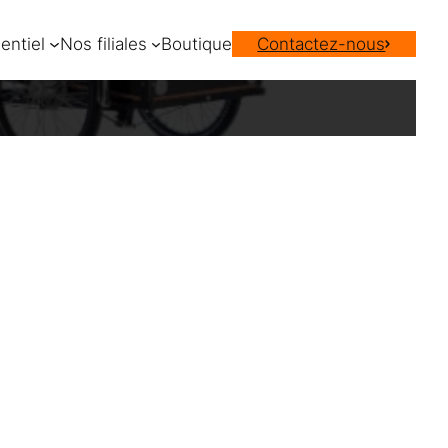
entiel
Nos filiales
Boutique
Contactez-nous