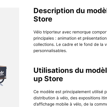
Description du modèl
Store
Vélo triporteur avec remorque comporta
principales : animation et présentati
collections. Le cadre et le fond de la 
personnalisables.
Utilisations du mod
up Store
Ce modèle est principalement utilisé p
distribution à vélo, des expositions i
d’affichage mobile à vélo, de la commu