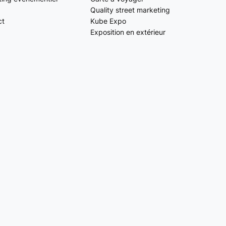
Quality street marketing
ct
Kube Expo
Exposition en extérieur