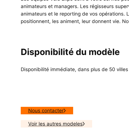
animateurs et managers. Les régisseurs supervi
animateurs et le reporting de vos opérations. Le
positionnent, les animent, leur donnent vie. No
Disponibilité du modèle
Disponibilité immédiate, dans plus de 50 ville
Nous contacter
Voir les autres modeles