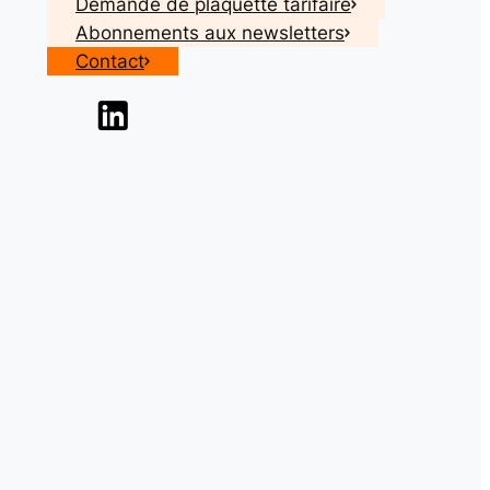
Demande de plaquette tarifaire
Abonnements aux newsletters
Contact