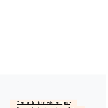
Demande de devis en ligne