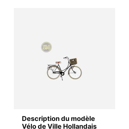
Description du modèle
Vélo de Ville Hollandais