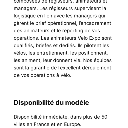
composées de régisseurs, animateurs et
managers. Les régisseurs supervisent la
logistique en lien avec les managers qui
gèrent le brief opérationnel, l’encadrement
des animateurs et le reporting de vos
opérations. Les animateurs Velo Expo sont
qualifiés, briefés et dédiés. Ils pilotent les
vélos, les entretiennent, les positionnent,
les animent, leur donnent vie. Nos équipes
sont la garantie de l’excellent déroulement
de vos opérations à vélo.
Disponibilité du modèle
Disponibilité immédiate, dans plus de 50
villes en France et en Europe.