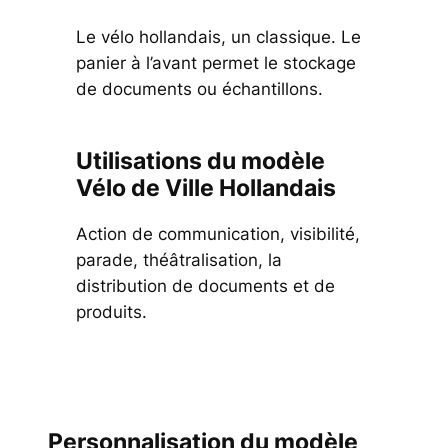
Le vélo hollandais, un classique. Le
panier à l’avant permet le stockage
de documents ou échantillons.
Utilisations du modèle
Vélo de Ville Hollandais
Action de communication, visibilité,
parade, théâtralisation, la
distribution de documents et de
produits.
Personnalisation du modèle