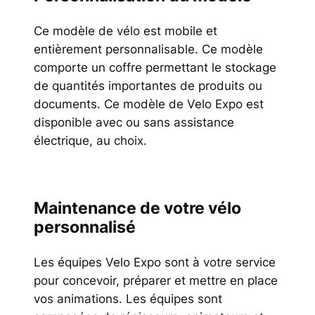
Ce modèle de vélo est mobile et
entièrement personnalisable. Ce modèle
comporte un coffre permettant le stockage
de quantités importantes de produits ou
documents. Ce modèle de Velo Expo est
disponible avec ou sans assistance
électrique, au choix.
Maintenance de votre vélo
personnalisé
Les équipes Velo Expo sont à votre service
pour concevoir, préparer et mettre en place
vos animations. Les équipes sont