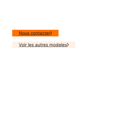
Nous contacter
Voir les autres modeles