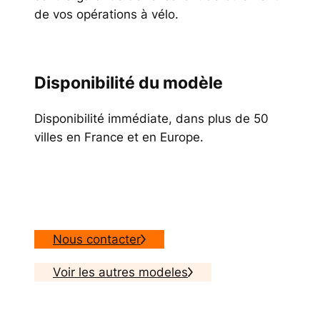
de vos opérations à vélo.
Disponibilité du modèle
Disponibilité immédiate, dans plus de 50
villes en France et en Europe.
Nous contacter
Voir les autres modeles