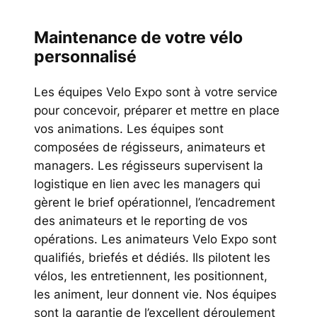
Maintenance de votre vélo
personnalisé
Les équipes Velo Expo sont à votre service
pour concevoir, préparer et mettre en place
vos animations. Les équipes sont
composées de régisseurs, animateurs et
managers. Les régisseurs supervisent la
logistique en lien avec les managers qui
gèrent le brief opérationnel, l’encadrement
des animateurs et le reporting de vos
opérations. Les animateurs Velo Expo sont
qualifiés, briefés et dédiés. Ils pilotent les
vélos, les entretiennent, les positionnent,
les animent, leur donnent vie. Nos équipes
sont la garantie de l’excellent déroulement