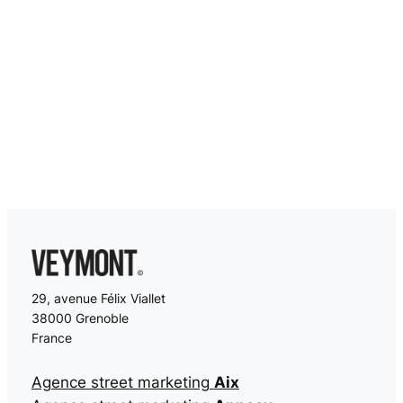
29, avenue Félix Viallet
38000 Grenoble
France
Agence street marketing
Aix