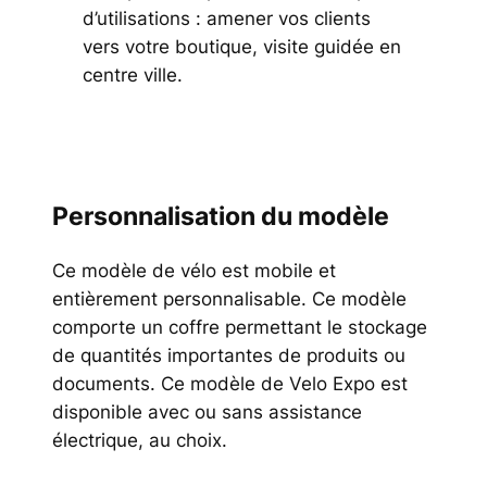
d’utilisations : amener vos clients
vers votre boutique, visite guidée en
centre ville.
Personnalisation du modèle
Ce modèle de vélo est mobile et
entièrement personnalisable. Ce modèle
comporte un coffre permettant le stockage
de quantités importantes de produits ou
documents. Ce modèle de Velo Expo est
disponible avec ou sans assistance
électrique, au choix.