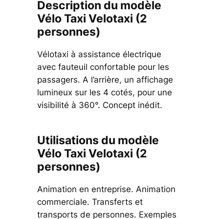
Description du modèle
Vélo Taxi Velotaxi (2
personnes)
Vélotaxi à assistance électrique
avec fauteuil confortable pour les
passagers. A l’arrière, un affichage
lumineux sur les 4 cotés, pour une
visibilité à 360°. Concept inédit.
Utilisations du modèle
Vélo Taxi Velotaxi (2
personnes)
Animation en entreprise. Animation
commerciale. Transferts et
transports de personnes. Exemples