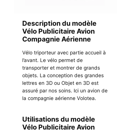
Description du modèle
Vélo Publicitaire Avion
Compagnie Aérienne
Vélo triporteur avec partie accueil à
l’avant. Le vélo permet de
transporter et montrer de grands
objets. La conception des grandes
lettres en 3D ou Objet en 3D est
assuré par nos soins. Ici un avion de
la compagnie aérienne Volotea.
Utilisations du modèle
Vélo Publicitaire Avion