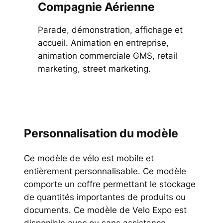
Compagnie Aérienne
Parade, démonstration, affichage et
accueil. Animation en entreprise,
animation commerciale GMS, retail
marketing, street marketing.
Personnalisation du modèle
Ce modèle de vélo est mobile et
entièrement personnalisable. Ce modèle
comporte un coffre permettant le stockage
de quantités importantes de produits ou
documents. Ce modèle de Velo Expo est
disponible avec ou sans assistance