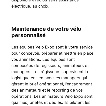
électrique, au choix.
Maintenance de votre vélo
personnalisé
Les équipes Velo Expo sont à votre service
pour concevoir, préparer et mettre en place
vos animations. Les équipes sont
composées de régisseurs, animateurs et
managers. Les régisseurs supervisent la
logistique en lien avec les managers qui
gèrent le brief opérationnel, l’encadrement
des animateurs et le reporting de vos
opérations. Les animateurs Velo Expo sont
qualifiés, briefés et dédiés. Ils pilotent les