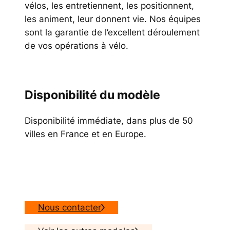
vélos, les entretiennent, les positionnent,
les animent, leur donnent vie. Nos équipes
sont la garantie de l’excellent déroulement
de vos opérations à vélo.
Disponibilité du modèle
Disponibilité immédiate, dans plus de 50
villes en France et en Europe.
Nous contacter