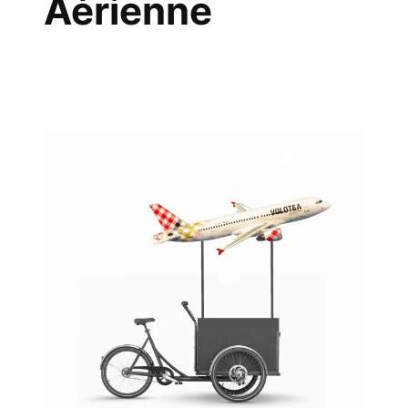
Aérienne