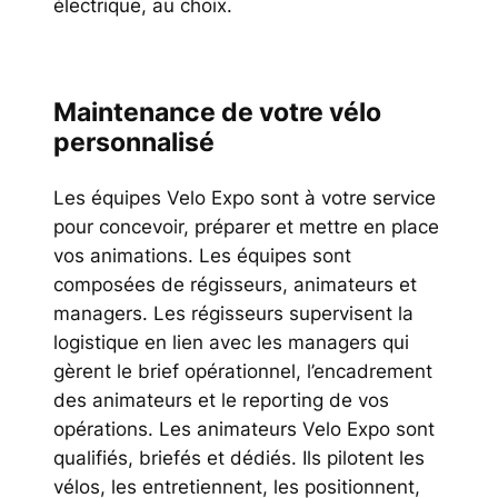
électrique, au choix.
Maintenance de votre vélo
personnalisé
Les équipes Velo Expo sont à votre service
pour concevoir, préparer et mettre en place
vos animations. Les équipes sont
composées de régisseurs, animateurs et
managers. Les régisseurs supervisent la
logistique en lien avec les managers qui
gèrent le brief opérationnel, l’encadrement
des animateurs et le reporting de vos
opérations. Les animateurs Velo Expo sont
qualifiés, briefés et dédiés. Ils pilotent les
vélos, les entretiennent, les positionnent,