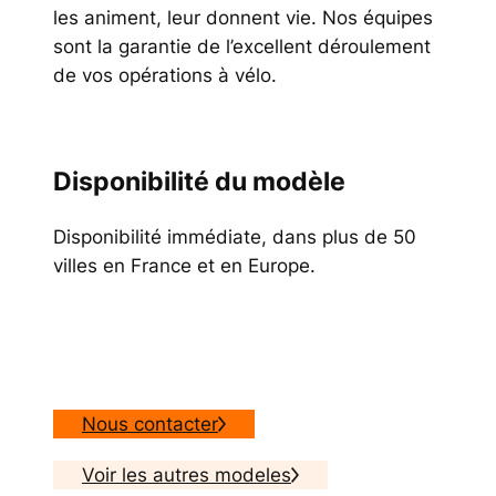
les animent, leur donnent vie. Nos équipes
sont la garantie de l’excellent déroulement
de vos opérations à vélo.
Disponibilité du modèle
Disponibilité immédiate, dans plus de 50
villes en France et en Europe.
Nous contacter
Voir les autres modeles