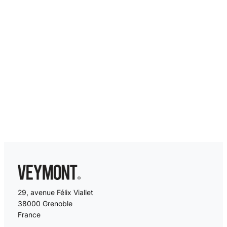
29, avenue Félix Viallet
38000 Grenoble
France