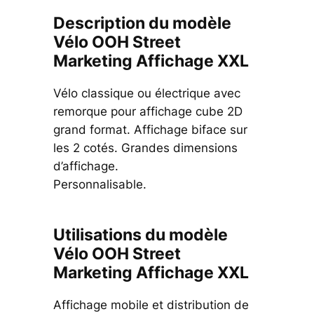
Description du modèle
Vélo OOH Street
Marketing Affichage XXL
Vélo classique ou électrique avec
remorque pour affichage cube 2D
grand format. Affichage biface sur
les 2 cotés. Grandes dimensions
d’affichage.
Personnalisable.
Utilisations du modèle
Vélo OOH Street
Marketing Affichage XXL
Affichage mobile et distribution de