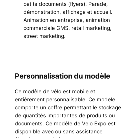
petits documents (flyers). Parade,
démonstration, affichage et accueil.
Animation en entreprise, animation
commerciale GMS, retail marketing,
street marketing.
Personnalisation du modèle
Ce modèle de vélo est mobile et
entièrement personnalisable. Ce modèle
comporte un coffre permettant le stockage
de quantités importantes de produits ou
documents. Ce modèle de Velo Expo est
disponible avec ou sans assistance