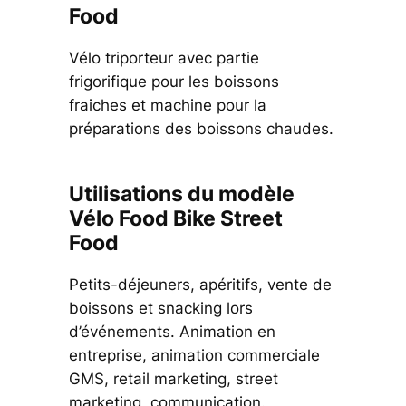
Food
Vélo triporteur avec partie
frigorifique pour les boissons
fraiches et machine pour la
préparations des boissons chaudes.
Utilisations du modèle
Vélo Food Bike Street
Food
Petits-déjeuners, apéritifs, vente de
boissons et snacking lors
d’événements. Animation en
entreprise, animation commerciale
GMS, retail marketing, street
marketing, communication.