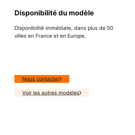
Disponibilité du modèle
Disponibilité immédiate, dans plus de 50
villes en France et en Europe.
Nous contacter
Voir les autres modeles