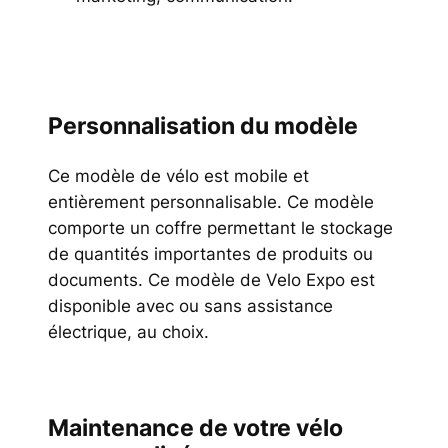
Personnalisation du modèle
Ce modèle de vélo est mobile et
entièrement personnalisable. Ce modèle
comporte un coffre permettant le stockage
de quantités importantes de produits ou
documents. Ce modèle de Velo Expo est
disponible avec ou sans assistance
électrique, au choix.
Maintenance de votre vélo