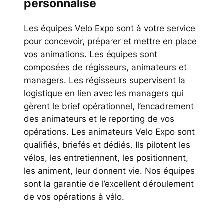
personnalisé
Les équipes Velo Expo sont à votre service
pour concevoir, préparer et mettre en place
vos animations. Les équipes sont
composées de régisseurs, animateurs et
managers. Les régisseurs supervisent la
logistique en lien avec les managers qui
gèrent le brief opérationnel, l’encadrement
des animateurs et le reporting de vos
opérations. Les animateurs Velo Expo sont
qualifiés, briefés et dédiés. Ils pilotent les
vélos, les entretiennent, les positionnent,
les animent, leur donnent vie. Nos équipes
sont la garantie de l’excellent déroulement
de vos opérations à vélo.