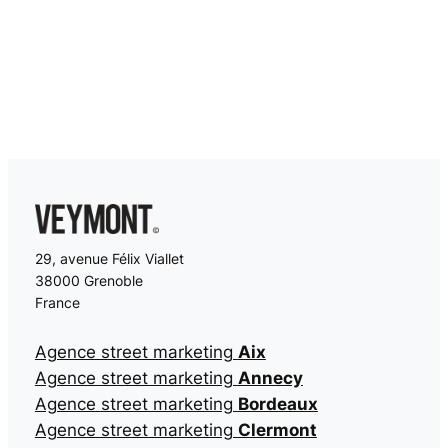
29, avenue Félix Viallet
38000 Grenoble
France
Agence street marketing
Aix
Agence street marketing
Annecy
Agence street marketing
Bordeaux
Agence street marketing
Clermont