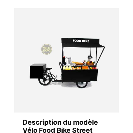
Description du modèle
Vélo Food Bike Street