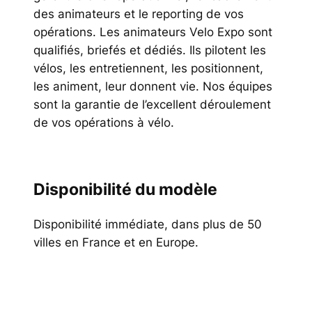
des animateurs et le reporting de vos
opérations. Les animateurs Velo Expo sont
qualifiés, briefés et dédiés. Ils pilotent les
vélos, les entretiennent, les positionnent,
les animent, leur donnent vie. Nos équipes
sont la garantie de l’excellent déroulement
de vos opérations à vélo.
Disponibilité du modèle
Disponibilité immédiate, dans plus de 50
villes en France et en Europe.