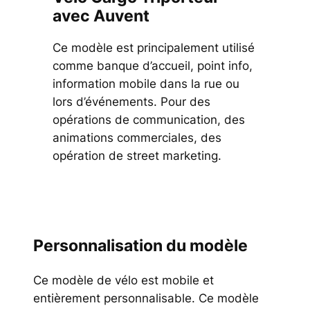
avec Auvent
Ce modèle est principalement utilisé
comme banque d’accueil, point info,
information mobile dans la rue ou
lors d’événements. Pour des
opérations de communication, des
animations commerciales, des
opération de street marketing.
Personnalisation du modèle
Ce modèle de vélo est mobile et
entièrement personnalisable. Ce modèle