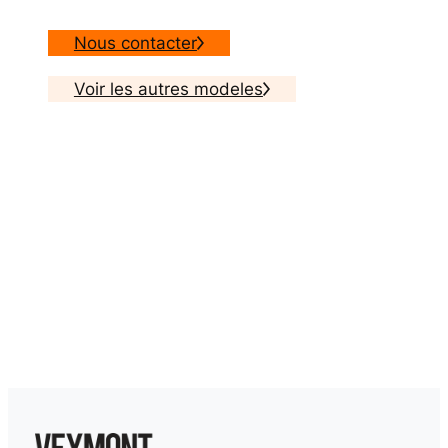
Nous contacter
Voir les autres modeles