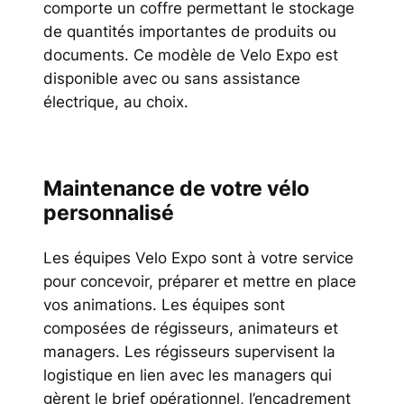
comporte un coffre permettant le stockage
de quantités importantes de produits ou
documents. Ce modèle de Velo Expo est
disponible avec ou sans assistance
électrique, au choix.
Maintenance de votre vélo
personnalisé
Les équipes Velo Expo sont à votre service
pour concevoir, préparer et mettre en place
vos animations. Les équipes sont
composées de régisseurs, animateurs et
managers. Les régisseurs supervisent la
logistique en lien avec les managers qui
gèrent le brief opérationnel, l’encadrement