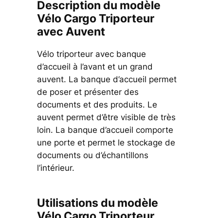
Description du modèle
Vélo Cargo Triporteur
avec Auvent
Vélo triporteur avec banque
d’accueil à l’avant et un grand
auvent. La banque d’accueil permet
de poser et présenter des
documents et des produits. Le
auvent permet d’être visible de très
loin. La banque d’accueil comporte
une porte et permet le stockage de
documents ou d’échantillons
l’intérieur.
Utilisations du modèle
Vélo Cargo Triporteur