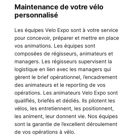
Maintenance de votre vélo
personnalisé
Les équipes Velo Expo sont à votre service
pour concevoir, préparer et mettre en place
vos animations. Les équipes sont
composées de régisseurs, animateurs et
managers. Les régisseurs supervisent la
logistique en lien avec les managers qui
gèrent le brief opérationnel, l’encadrement
des animateurs et le reporting de vos
opérations. Les animateurs Velo Expo sont
qualifiés, briefés et dédiés. Ils pilotent les
vélos, les entretiennent, les positionnent,
les animent, leur donnent vie. Nos équipes
sont la garantie de l’excellent déroulement
de vos opérations à vélo.