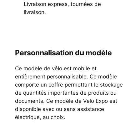
Livraison express, tournées de
livraison.
Personnalisation du modèle
Ce modèle de vélo est mobile et
entièrement personnalisable. Ce modèle
comporte un coffre permettant le stockage
de quantités importantes de produits ou
documents. Ce modèle de Velo Expo est
disponible avec ou sans assistance
électrique, au choix.