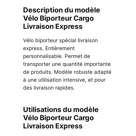
Description du modèle
Vélo Biporteur Cargo
Livraison Express
Vélo biporteur spécial livraison
express. Entièrement
personnalisable. Permet de
transporter une quantité importante
de produits. Modèle robuste adapté
à une utilisation intensive, et pour
des livraison rapides.
Utilisations du modèle
Vélo Biporteur Cargo
Livraison Express