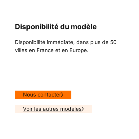
Disponibilité du modèle
Disponibilité immédiate, dans plus de 50
villes en France et en Europe.
Nous contacter
Voir les autres modeles