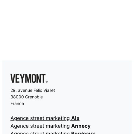
29, avenue Félix Viallet
38000 Grenoble
France
Agence street marketing
Aix
Agence street marketing
Annecy
Agence street marketing
Bordeaux