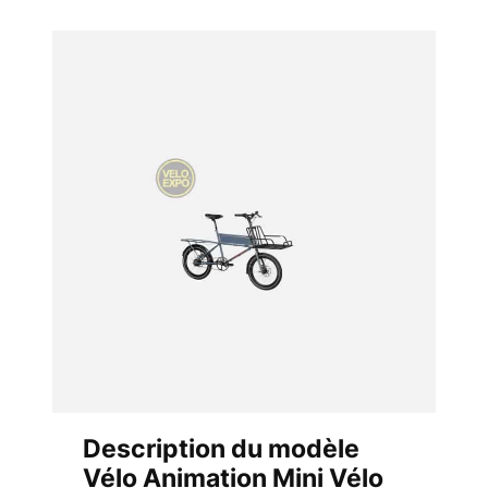
Description du modèle
Vélo Animation Mini Vélo