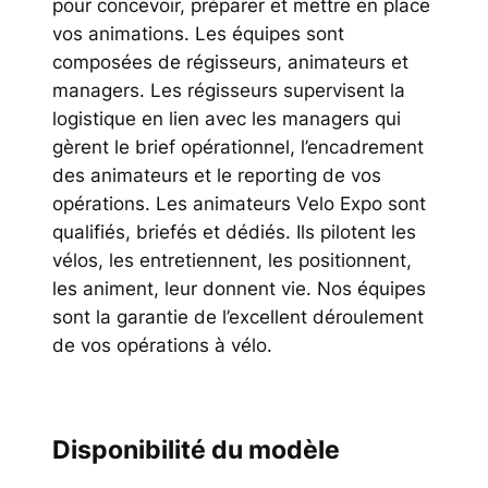
pour concevoir, préparer et mettre en place
vos animations. Les équipes sont
composées de régisseurs, animateurs et
managers. Les régisseurs supervisent la
logistique en lien avec les managers qui
gèrent le brief opérationnel, l’encadrement
des animateurs et le reporting de vos
opérations. Les animateurs Velo Expo sont
qualifiés, briefés et dédiés. Ils pilotent les
vélos, les entretiennent, les positionnent,
les animent, leur donnent vie. Nos équipes
sont la garantie de l’excellent déroulement
de vos opérations à vélo.
Disponibilité du modèle