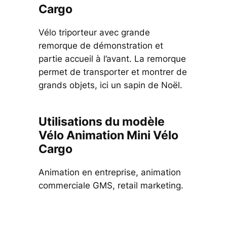
Cargo
Vélo triporteur avec grande
remorque de démonstration et
partie accueil à l’avant. La remorque
permet de transporter et montrer de
grands objets, ici un sapin de Noël.
Utilisations du modèle
Vélo Animation Mini Vélo
Cargo
Animation en entreprise, animation
commerciale GMS, retail marketing.