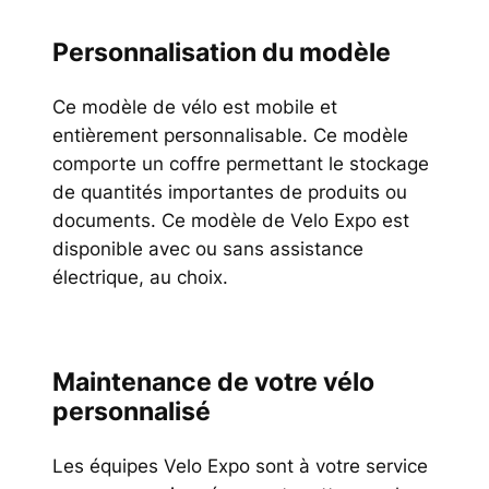
Personnalisation du modèle
Ce modèle de vélo est mobile et
entièrement personnalisable. Ce modèle
comporte un coffre permettant le stockage
de quantités importantes de produits ou
documents. Ce modèle de Velo Expo est
disponible avec ou sans assistance
électrique, au choix.
Maintenance de votre vélo
personnalisé
Les équipes Velo Expo sont à votre service