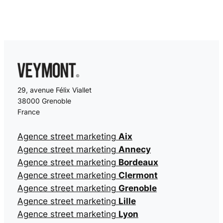
29, avenue Félix Viallet
38000 Grenoble
France
Agence street marketing
Aix
Agence street marketing
Annecy
Agence street marketing
Bordeaux
Agence street marketing
Clermont
Agence street marketing
Grenoble
Agence street marketing
Lille
Agence street marketing
Lyon