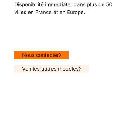
Disponibilité immédiate, dans plus de 50
villes en France et en Europe.
Nous contacter
Voir les autres modeles