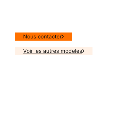
Nous contacter
Voir les autres modeles