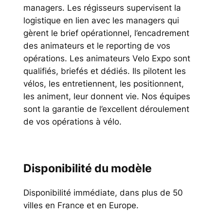
managers. Les régisseurs supervisent la
logistique en lien avec les managers qui
gèrent le brief opérationnel, l’encadrement
des animateurs et le reporting de vos
opérations. Les animateurs Velo Expo sont
qualifiés, briefés et dédiés. Ils pilotent les
vélos, les entretiennent, les positionnent,
les animent, leur donnent vie. Nos équipes
sont la garantie de l’excellent déroulement
de vos opérations à vélo.
Disponibilité du modèle
Disponibilité immédiate, dans plus de 50
villes en France et en Europe.