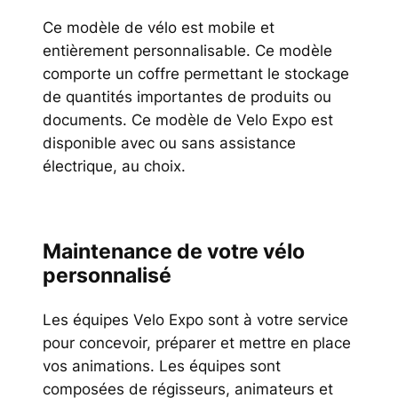
Ce modèle de vélo est mobile et
entièrement personnalisable. Ce modèle
comporte un coffre permettant le stockage
de quantités importantes de produits ou
documents. Ce modèle de Velo Expo est
disponible avec ou sans assistance
électrique, au choix.
Maintenance de votre vélo
personnalisé
Les équipes Velo Expo sont à votre service
pour concevoir, préparer et mettre en place
vos animations. Les équipes sont
composées de régisseurs, animateurs et