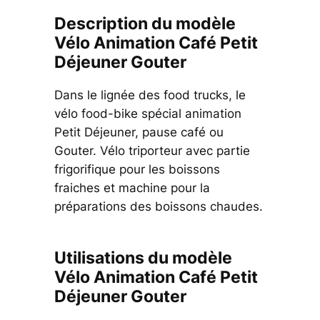
Description du modèle
Vélo Animation Café Petit
Déjeuner Gouter
Dans le lignée des food trucks, le
vélo food-bike spécial animation
Petit Déjeuner, pause café ou
Gouter. Vélo triporteur avec partie
frigorifique pour les boissons
fraiches et machine pour la
préparations des boissons chaudes.
Utilisations du modèle
Vélo Animation Café Petit
Déjeuner Gouter