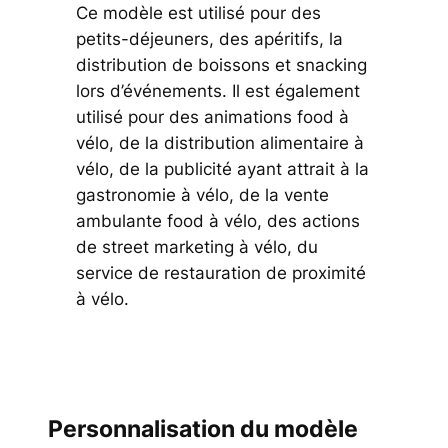
Ce modèle est utilisé pour des
petits-déjeuners, des apéritifs, la
distribution de boissons et snacking
lors d’événements. Il est également
utilisé pour des animations food à
vélo, de la distribution alimentaire à
vélo, de la publicité ayant attrait à la
gastronomie à vélo, de la vente
ambulante food à vélo, des actions
de street marketing à vélo, du
service de restauration de proximité
à vélo.
Personnalisation du modèle