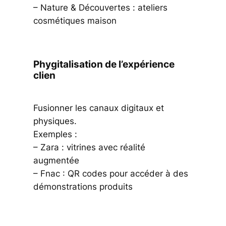
– Nature & Découvertes : ateliers
cosmétiques maison
Phygitalisation de l’expérience
clien
Fusionner les canaux digitaux et
physiques.
Exemples :
– Zara : vitrines avec réalité
augmentée
– Fnac : QR codes pour accéder à des
démonstrations produits