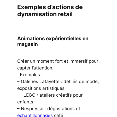
Exemples d’actions de
dynamisation retail
Animations expérientielles en
magasin
Créer un moment fort et immersif pour
capter l’attention.
Exemples :
– Galeries Lafayette : défilés de mode,
expositions artistiques
– LEGO : ateliers créatifs pour
enfants
– Nespresso : dégustations et
échantillonnages
café