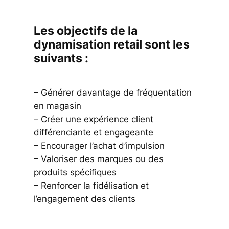
Les objectifs de la
dynamisation retail sont les
suivants :
– Générer davantage de fréquentation
en magasin
– Créer une expérience client
différenciante et engageante
– Encourager l’achat d’impulsion
– Valoriser des marques ou des
produits spécifiques
– Renforcer la fidélisation et
l’engagement des clients