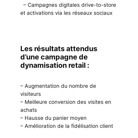
– Campagnes digitales drive-to-store
et activations via les réseaux sociaux
Les résultats attendus
d’une campagne de
dynamisation retail :
– Augmentation du nombre de
visiteurs
– Meilleure conversion des visites en
achats
– Hausse du panier moyen
– Amélioration de la fidélisation client