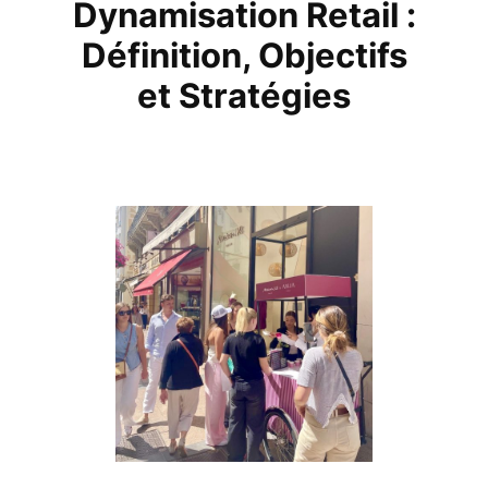
Dynamisation Retail :
Définition, Objectifs
et Stratégies