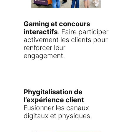
Gaming et concours
interactifs
. Faire participer
activement les clients pour
renforcer leur
engagement.
Phygitalisation de
l’expérience client
.
Fusionner les canaux
digitaux et physiques.