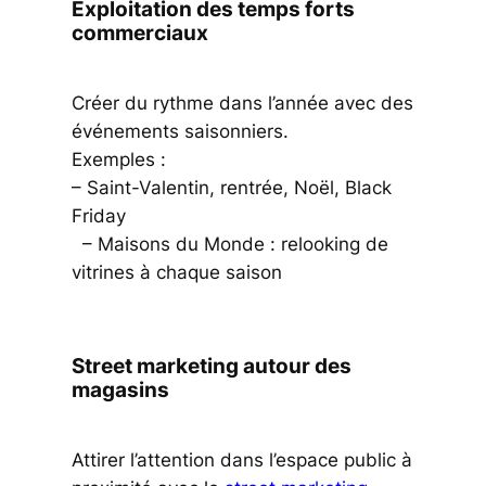
Exploitation des temps forts
commerciaux
Créer du rythme dans l’année avec des
événements saisonniers.
Exemples :
– Saint-Valentin, rentrée, Noël, Black
Friday
– Maisons du Monde : relooking de
vitrines à chaque saison
Street marketing autour des
magasins
Attirer l’attention dans l’espace public à