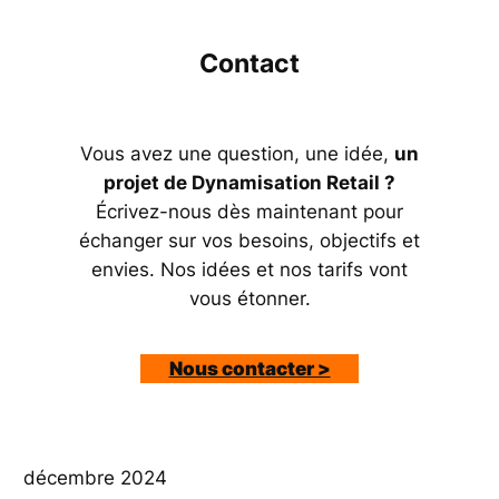
Contact
Vous avez une question, une idée,
un
projet de
Dynamisation Retail
?
Écrivez-nous dès maintenant pour
échanger sur vos besoins, objectifs et
envies. Nos idées et nos tarifs vont
vous étonner.
Nous contacter >
décembre 2024