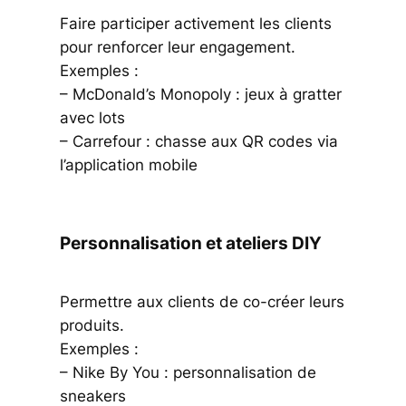
Faire participer activement les clients
pour renforcer leur engagement.
Exemples :
– McDonald’s Monopoly : jeux à gratter
avec lots
– Carrefour : chasse aux QR codes via
l’application mobile
Personnalisation et ateliers DIY
Permettre aux clients de co-créer leurs
produits.
Exemples :
– Nike By You : personnalisation de
sneakers