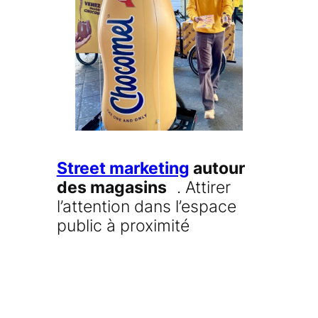
Street marketing
autour
des magasins
. Attirer
l’attention dans l’espace
public à proximité