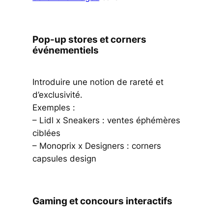
Pop-up stores et corners
événementiels
Introduire une notion de rareté et
d’exclusivité.
Exemples :
– Lidl x Sneakers : ventes éphémères
ciblées
– Monoprix x Designers : corners
capsules design
Gaming et concours interactifs