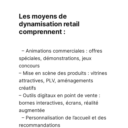
Les moyens de
dynamisation retail
comprennent :
– Animations commerciales : offres
spéciales, démonstrations, jeux
concours
– Mise en scène des produits : vitrines
attractives, PLV, aménagements
créatifs
– Outils digitaux en point de vente :
bornes interactives, écrans, réalité
augmentée
– Personnalisation de l’accueil et des
recommandations